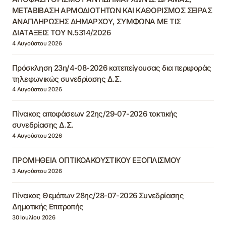
ΜΕΤΑΒΙΒΑΣΗ ΑΡΜΟΔΙΟΤΗΤΩΝ ΚΑΙ ΚΑΘΟΡΙΣΜΟΣ ΣΕΙΡΑΣ
ΑΝΑΠΛΗΡΩΣΗΣ ΔΗΜΑΡΧΟΥ, ΣΥΜΦΩΝΑ ΜΕ ΤΙΣ
ΔΙΑΤΑΞΕΙΣ ΤΟΥ Ν.5314/2026
4 Αυγούστου 2026
Πρόσκληση 23η/4-08-2026 κατεπείγουσας δια περιφοράς
τηλεφωνικώς συνεδρίασης Δ.Σ.
4 Αυγούστου 2026
Πίνακας αποφάσεων 22ης/29-07-2026 τακτικής
συνεδρίασης Δ.Σ.
4 Αυγούστου 2026
ΠΡΟΜΗΘΕΙΑ ΟΠΤΙΚΟΑΚΟΥΣΤΙΚΟΥ ΕΞΟΠΛΙΣΜΟΥ
3 Αυγούστου 2026
Πίνακας Θεμάτων 28ης/28-07-2026 Συνεδρίασης
Δημοτικής Επιτροπής
30 Ιουλίου 2026