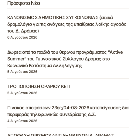
Πρόσφατα Νέα
ΚΑΝΟΝΙΣΜΟΣ ΔΗΜΟΤΙΚΗΣ ΣΥΓΚΟΙΝΩΝΙΑΣ (ειδικά
δρομολόγια για τις ανάγκες της υπαίθριας λαϊκής αγοράς
του Δ. Δράμας)
6 Αυγούστου 2026
Δωρεά από τα παιδιά του θερινού προγράμματος “Active
Summer” του Γυμναστικού Συλλόγου Δράμας στο
Κοινωνικό Κατάστημα Αλληλεγγύης
5 Αυγούστου 2026
ΤΡΟΠΟΠΟΙΗΣΗ ΩΡΑΡΙΟΥ ΚΕΠ
5 Αυγούστου 2026
Πίνακας αποφάσεων 23ης/04-08-2026 κατεπείγουσας δια
περιφοράς τηλεφωνικώς συνεδρίασης Δ.Σ.
4 Αυγούστου 2026
ΑΠΟΦΑΣΗ ΟΡΙΣΜΟΥ ΑΝΤΙΔΗΜΑΡΧΩΝ Δ. ΔΡΑΜΑΣ,