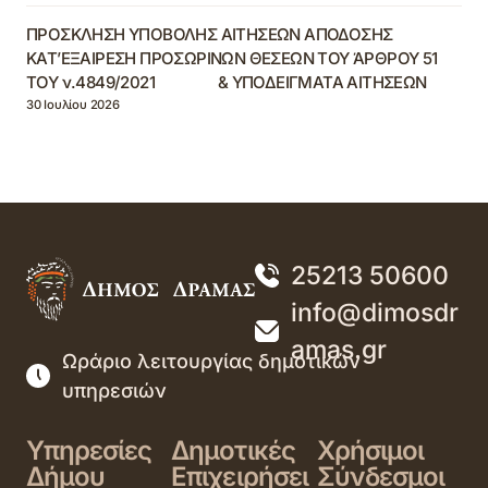
ΠΡΟΣΚΛΗΣΗ ΥΠΟΒΟΛΗΣ ΑΙΤΗΣΕΩΝ ΑΠΟΔΟΣΗΣ
ΚΑΤ’ΕΞΑΙΡΕΣΗ ΠΡΟΣΩΡΙΝΩΝ ΘΕΣΕΩΝ ΤΟΥ ΆΡΘΡΟΥ 51
ΤΟΥ ν.4849/2021 & ΥΠΟΔΕΙΓΜΑΤΑ ΑΙΤΗΣΕΩΝ
30 Ιουλίου 2026
25213 50600
info@dimosdr
amas.gr
Ωράριο λειτουργίας δημοτικών
υπηρεσιών
Υπηρεσίες
Δημοτικές
Χρήσιμοι
Δήμου
Επιχειρήσει
Σύνδεσμοι