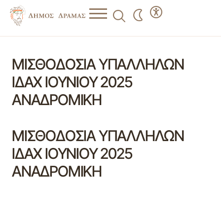
ΜΙΣΘΟΔΟΣΙΑ ΥΠΑΛΛΗΛΩΝ
ΙΔΑΧ ΙΟΥΝΙΟΥ 2025
ΑΝΑΔΡΟΜΙΚΗ
ΜΙΣΘΟΔΟΣΙΑ ΥΠΑΛΛΗΛΩΝ
ΙΔΑΧ ΙΟΥΝΙΟΥ 2025
ΑΝΑΔΡΟΜΙΚΗ