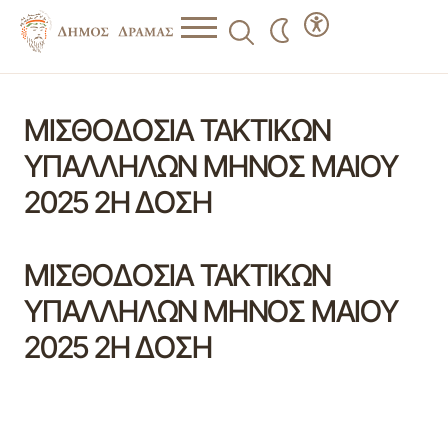
ΜΙΣΘΟΔΟΣΙΑ ΤΑΚΤΙΚΩΝ
ΥΠΑΛΛΗΛΩΝ ΜΗΝΟΣ ΜΑΙΟΥ
2025 2Η ΔΟΣΗ
ΜΙΣΘΟΔΟΣΙΑ ΤΑΚΤΙΚΩΝ
ΥΠΑΛΛΗΛΩΝ ΜΗΝΟΣ ΜΑΙΟΥ
2025 2Η ΔΟΣΗ