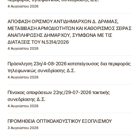
4 Αυγούστου 2026
ΑΠΟΦΑΣΗ ΟΡΙΣΜΟΥ ΑΝΤΙΔΗΜΑΡΧΩΝ Δ. ΔΡΑΜΑΣ,
ΜΕΤΑΒΙΒΑΣΗ ΑΡΜΟΔΙΟΤΗΤΩΝ ΚΑΙ ΚΑΘΟΡΙΣΜΟΣ ΣΕΙΡΑΣ
ΑΝΑΠΛΗΡΩΣΗΣ ΔΗΜΑΡΧΟΥ, ΣΥΜΦΩΝΑ ΜΕ ΤΙΣ
ΔΙΑΤΑΞΕΙΣ ΤΟΥ Ν.5314/2026
4 Αυγούστου 2026
Πρόσκληση 23η/4-08-2026 κατεπείγουσας δια περιφοράς
τηλεφωνικώς συνεδρίασης Δ.Σ.
4 Αυγούστου 2026
Πίνακας αποφάσεων 22ης/29-07-2026 τακτικής
συνεδρίασης Δ.Σ.
4 Αυγούστου 2026
ΠΡΟΜΗΘΕΙΑ ΟΠΤΙΚΟΑΚΟΥΣΤΙΚΟΥ ΕΞΟΠΛΙΣΜΟΥ
3 Αυγούστου 2026