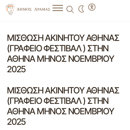
ΜΙΣΘΩΣΗ ΑΚΙΝΗΤΟΥ ΑΘΗΝΑΣ
(ΓΡΑΦΕΙΟ ΦΕΣΤΙΒΑΛ ) ΣΤΗΝ
ΑΘΗΝΑ ΜΗΝΟΣ ΝΟΕΜΒΡΙΟΥ
2025
ΜΙΣΘΩΣΗ ΑΚΙΝΗΤΟΥ ΑΘΗΝΑΣ
(ΓΡΑΦΕΙΟ ΦΕΣΤΙΒΑΛ ) ΣΤΗΝ
ΑΘΗΝΑ ΜΗΝΟΣ ΝΟΕΜΒΡΙΟΥ
2025