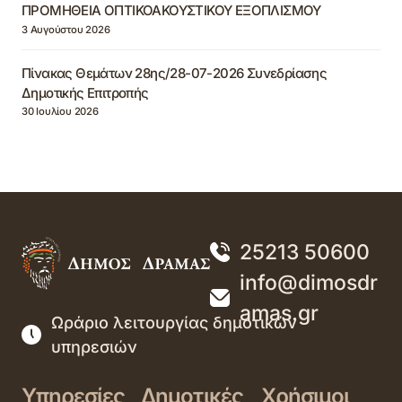
ΠΡΟΜΗΘΕΙΑ ΟΠΤΙΚΟΑΚΟΥΣΤΙΚΟΥ ΕΞΟΠΛΙΣΜΟΥ
3 Αυγούστου 2026
Πίνακας Θεμάτων 28ης/28-07-2026 Συνεδρίασης
Δημοτικής Επιτροπής
30 Ιουλίου 2026
25213 50600
info@dimosdr
amas.gr
Ωράριο λειτουργίας δημοτικών
υπηρεσιών
Υπηρεσίες
Δημοτικές
Χρήσιμοι