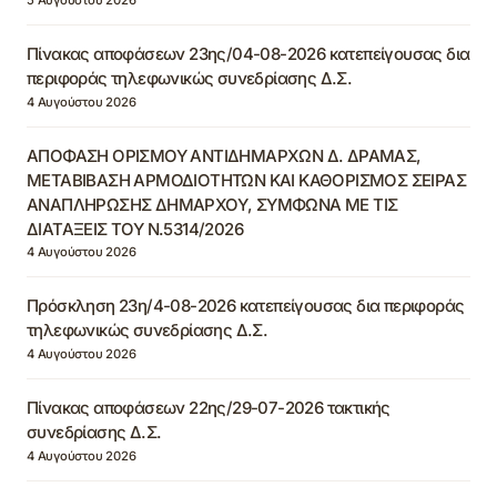
Πίνακας αποφάσεων 23ης/04-08-2026 κατεπείγουσας δια
περιφοράς τηλεφωνικώς συνεδρίασης Δ.Σ.
4 Αυγούστου 2026
ΑΠΟΦΑΣΗ ΟΡΙΣΜΟΥ ΑΝΤΙΔΗΜΑΡΧΩΝ Δ. ΔΡΑΜΑΣ,
ΜΕΤΑΒΙΒΑΣΗ ΑΡΜΟΔΙΟΤΗΤΩΝ ΚΑΙ ΚΑΘΟΡΙΣΜΟΣ ΣΕΙΡΑΣ
ΑΝΑΠΛΗΡΩΣΗΣ ΔΗΜΑΡΧΟΥ, ΣΥΜΦΩΝΑ ΜΕ ΤΙΣ
ΔΙΑΤΑΞΕΙΣ ΤΟΥ Ν.5314/2026
4 Αυγούστου 2026
Πρόσκληση 23η/4-08-2026 κατεπείγουσας δια περιφοράς
τηλεφωνικώς συνεδρίασης Δ.Σ.
4 Αυγούστου 2026
Πίνακας αποφάσεων 22ης/29-07-2026 τακτικής
συνεδρίασης Δ.Σ.
4 Αυγούστου 2026