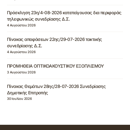
Πρόσκληση 23η/4-08-2026 κατεπείγουσας δια περιφοράς
τηλεφωνικώς συνεδρίασης Δ.Σ.
4 Αυγούστου 2026
Πίνακας αποφάσεων 22ης/29-07-2026 τακτικής
συνεδρίασης Δ.Σ.
4 Αυγούστου 2026
ΠΡΟΜΗΘΕΙΑ ΟΠΤΙΚΟΑΚΟΥΣΤΙΚΟΥ ΕΞΟΠΛΙΣΜΟΥ
3 Αυγούστου 2026
Πίνακας Θεμάτων 28ης/28-07-2026 Συνεδρίασης
Δημοτικής Επιτροπής
30 Ιουλίου 2026