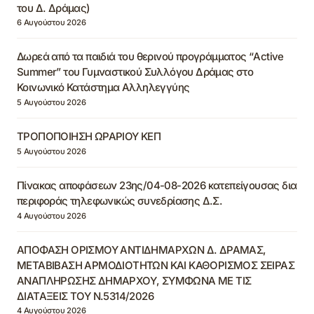
του Δ. Δράμας)
6 Αυγούστου 2026
Δωρεά από τα παιδιά του θερινού προγράμματος “Active
Summer” του Γυμναστικού Συλλόγου Δράμας στο
Κοινωνικό Κατάστημα Αλληλεγγύης
5 Αυγούστου 2026
ΤΡΟΠΟΠΟΙΗΣΗ ΩΡΑΡΙΟΥ ΚΕΠ
5 Αυγούστου 2026
Πίνακας αποφάσεων 23ης/04-08-2026 κατεπείγουσας δια
περιφοράς τηλεφωνικώς συνεδρίασης Δ.Σ.
4 Αυγούστου 2026
ΑΠΟΦΑΣΗ ΟΡΙΣΜΟΥ ΑΝΤΙΔΗΜΑΡΧΩΝ Δ. ΔΡΑΜΑΣ,
ΜΕΤΑΒΙΒΑΣΗ ΑΡΜΟΔΙΟΤΗΤΩΝ ΚΑΙ ΚΑΘΟΡΙΣΜΟΣ ΣΕΙΡΑΣ
ΑΝΑΠΛΗΡΩΣΗΣ ΔΗΜΑΡΧΟΥ, ΣΥΜΦΩΝΑ ΜΕ ΤΙΣ
ΔΙΑΤΑΞΕΙΣ ΤΟΥ Ν.5314/2026
4 Αυγούστου 2026