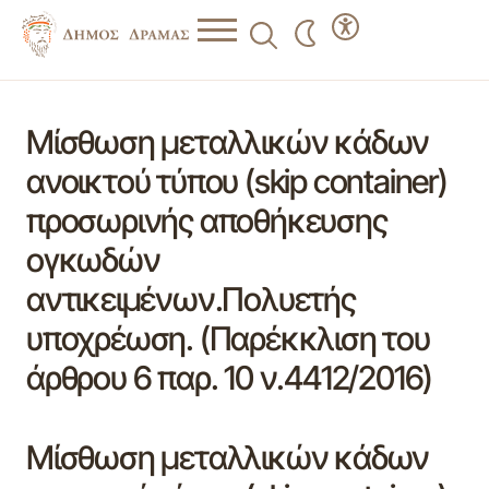
Μίσθωση μεταλλικών κάδων
ανοικτού τύπου (skip container)
προσωρινής αποθήκευσης
ογκωδών
αντικειμένων.Πολυετής
υποχρέωση. (Παρέκκλιση του
άρθρου 6 παρ. 10 ν.4412/2016)
Μίσθωση μεταλλικών κάδων