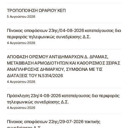
ΤΡΟΠΟΠΟΙΗΣΗ ΩΡΑΡΙΟΥ ΚΕΠ
5 Αυγούστου 2026
Πίνακας αποφάσεων 23ης/04-08-2026 κατεπείγουσας δια
περιφοράς τηλεφωνικώς συνεδρίασης Δ.Σ.
4 Αυγούστου 2026
ΑΠΟΦΑΣΗ ΟΡΙΣΜΟΥ ΑΝΤΙΔΗΜΑΡΧΩΝ Δ. ΔΡΑΜΑΣ,
ΜΕΤΑΒΙΒΑΣΗ ΑΡΜΟΔΙΟΤΗΤΩΝ ΚΑΙ ΚΑΘΟΡΙΣΜΟΣ ΣΕΙΡΑΣ
ΑΝΑΠΛΗΡΩΣΗΣ ΔΗΜΑΡΧΟΥ, ΣΥΜΦΩΝΑ ΜΕ ΤΙΣ
ΔΙΑΤΑΞΕΙΣ ΤΟΥ Ν.5314/2026
4 Αυγούστου 2026
Πρόσκληση 23η/4-08-2026 κατεπείγουσας δια περιφοράς
τηλεφωνικώς συνεδρίασης Δ.Σ.
4 Αυγούστου 2026
Πίνακας αποφάσεων 22ης/29-07-2026 τακτικής
συνεδρίασης Δ.Σ.