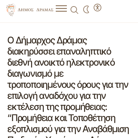
Ο Δήμαρχος Δράμας
διακηρύσσει επαναληπτικό
διεθνή ανοικτό ηλεκτρονικό
διαγωνισμό με
τροποποιημένους όρους για την
επιλογή αναδόχου για την
εκτέλεση της προμήθειας:
“Προμήθεια και Τοποθέτηση
εξοπλισμού για την Αναβάθμιση