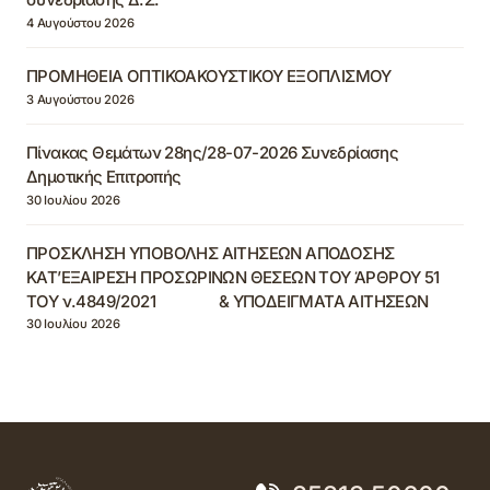
4 Αυγούστου 2026
ΠΡΟΜΗΘΕΙΑ ΟΠΤΙΚΟΑΚΟΥΣΤΙΚΟΥ ΕΞΟΠΛΙΣΜΟΥ
3 Αυγούστου 2026
Πίνακας Θεμάτων 28ης/28-07-2026 Συνεδρίασης
Δημοτικής Επιτροπής
30 Ιουλίου 2026
ΠΡΟΣΚΛΗΣΗ ΥΠΟΒΟΛΗΣ ΑΙΤΗΣΕΩΝ ΑΠΟΔΟΣΗΣ
ΚΑΤ’ΕΞΑΙΡΕΣΗ ΠΡΟΣΩΡΙΝΩΝ ΘΕΣΕΩΝ ΤΟΥ ΆΡΘΡΟΥ 51
ΤΟΥ ν.4849/2021 & ΥΠΟΔΕΙΓΜΑΤΑ ΑΙΤΗΣΕΩΝ
30 Ιουλίου 2026