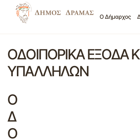
Ο Δήμαρχος
ΟΔΟΙΠΟΡΙΚΑ ΕΞΟΔΑ 
ΥΠΑΛΛΗΛΩΝ
Ο
Δ
Ο