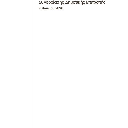
Συνεδρίασης Δημοτικής Επιτροπής
30 Ιουλίου 2026