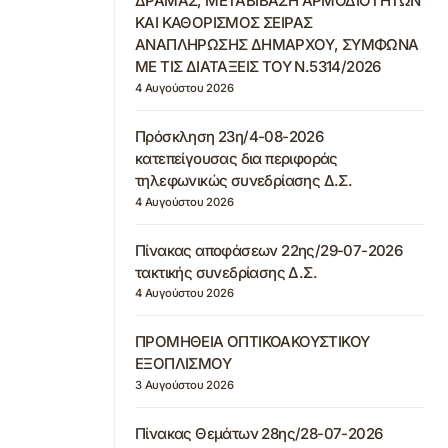
ΔΡΑΜΑΣ, ΜΕΤΑΒΙΒΑΣΗ ΑΡΜΟΔΙΟΤΗΤΩΝ
ΚΑΙ ΚΑΘΟΡΙΣΜΟΣ ΣΕΙΡΑΣ
ΑΝΑΠΛΗΡΩΣΗΣ ΔΗΜΑΡΧΟΥ, ΣΥΜΦΩΝΑ
ΜΕ ΤΙΣ ΔΙΑΤΑΞΕΙΣ ΤΟΥ Ν.5314/2026
4 Αυγούστου 2026
Πρόσκληση 23η/4-08-2026
κατεπείγουσας δια περιφοράς
τηλεφωνικώς συνεδρίασης Δ.Σ.
4 Αυγούστου 2026
Πίνακας αποφάσεων 22ης/29-07-2026
τακτικής συνεδρίασης Δ.Σ.
4 Αυγούστου 2026
ΠΡΟΜΗΘΕΙΑ ΟΠΤΙΚΟΑΚΟΥΣΤΙΚΟΥ
ΕΞΟΠΛΙΣΜΟΥ
3 Αυγούστου 2026
Πίνακας Θεμάτων 28ης/28-07-2026