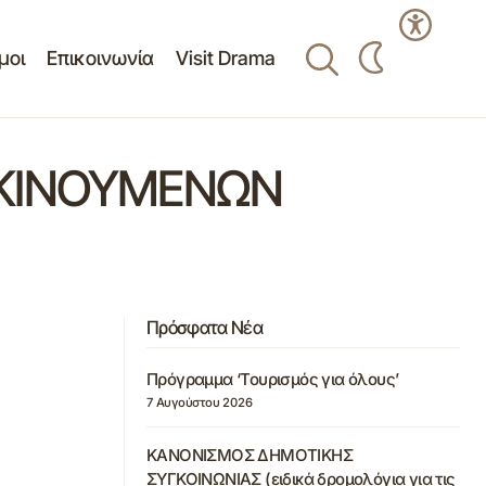
μοι
Επικοινωνία
Visit Drama
ΑΚΙΝΟΥΜΕΝΩΝ
Πρόσφατα Νέα
Πρόγραμμα ‘Τουρισμός για όλους’
7 Αυγούστου 2026
ΚΑΝΟΝΙΣΜΟΣ ΔΗΜΟΤΙΚΗΣ
ΣΥΓΚΟΙΝΩΝΙΑΣ (ειδικά δρομολόγια για τις