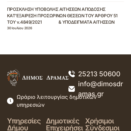
ΠΡΟΣΚΛΗΣΗ ΥΠΟΒΟΛΗΣ ΑΙΤΗΣΕΩΝ ΑΠΟΔΟΣΗΣ
ΚΑΤ’ΕΞΑΙΡΕΣΗ ΠΡΟΣΩΡΙΝΩΝ ΘΕΣΕΩΝ ΤΟΥ ΆΡΘΡΟΥ 51
ΤΟΥ ν.4849/2021 & ΥΠΟΔΕΙΓΜΑΤΑ ΑΙΤΗΣΕΩΝ
30 Ιουλίου 2026
25213 50600
info@dimosdr
amas.gr
Ωράριο λειτουργίας δημοτικών
υπηρεσιών
Υπηρεσίες
Δημοτικές
Χρήσιμοι
Δήμου
Επιχειρήσει
Σύνδεσμοι