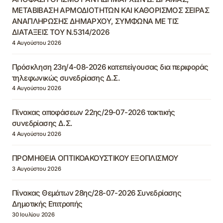
ΜΕΤΑΒΙΒΑΣΗ ΑΡΜΟΔΙΟΤΗΤΩΝ ΚΑΙ ΚΑΘΟΡΙΣΜΟΣ ΣΕΙΡΑΣ
ΑΝΑΠΛΗΡΩΣΗΣ ΔΗΜΑΡΧΟΥ, ΣΥΜΦΩΝΑ ΜΕ ΤΙΣ
ΔΙΑΤΑΞΕΙΣ ΤΟΥ Ν.5314/2026
4 Αυγούστου 2026
Πρόσκληση 23η/4-08-2026 κατεπείγουσας δια περιφοράς
τηλεφωνικώς συνεδρίασης Δ.Σ.
4 Αυγούστου 2026
Πίνακας αποφάσεων 22ης/29-07-2026 τακτικής
συνεδρίασης Δ.Σ.
4 Αυγούστου 2026
ΠΡΟΜΗΘΕΙΑ ΟΠΤΙΚΟΑΚΟΥΣΤΙΚΟΥ ΕΞΟΠΛΙΣΜΟΥ
3 Αυγούστου 2026
Πίνακας Θεμάτων 28ης/28-07-2026 Συνεδρίασης
Δημοτικής Επιτροπής
30 Ιουλίου 2026