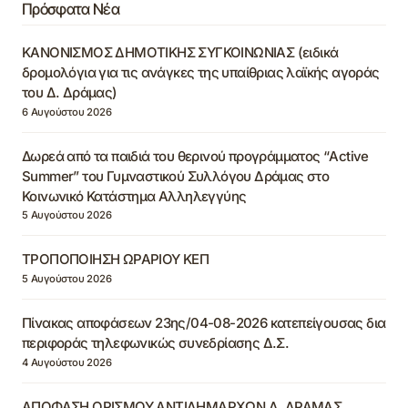
Πρόσφατα Νέα
ΚΑΝΟΝΙΣΜΟΣ ΔΗΜΟΤΙΚΗΣ ΣΥΓΚΟΙΝΩΝΙΑΣ (ειδικά
δρομολόγια για τις ανάγκες της υπαίθριας λαϊκής αγοράς
του Δ. Δράμας)
6 Αυγούστου 2026
Δωρεά από τα παιδιά του θερινού προγράμματος “Active
Summer” του Γυμναστικού Συλλόγου Δράμας στο
Κοινωνικό Κατάστημα Αλληλεγγύης
5 Αυγούστου 2026
ΤΡΟΠΟΠΟΙΗΣΗ ΩΡΑΡΙΟΥ ΚΕΠ
5 Αυγούστου 2026
Πίνακας αποφάσεων 23ης/04-08-2026 κατεπείγουσας δια
περιφοράς τηλεφωνικώς συνεδρίασης Δ.Σ.
4 Αυγούστου 2026
ΑΠΟΦΑΣΗ ΟΡΙΣΜΟΥ ΑΝΤΙΔΗΜΑΡΧΩΝ Δ. ΔΡΑΜΑΣ,