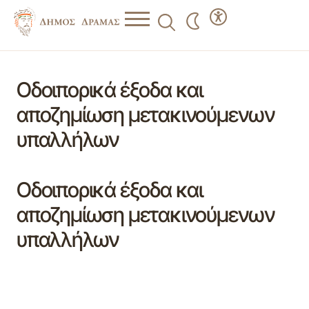
Οδοιπορικά έξοδα και
αποζημίωση μετακινούμενων
υπαλλήλων
Οδοιπορικά έξοδα και
αποζημίωση μετακινούμενων
υπαλλήλων