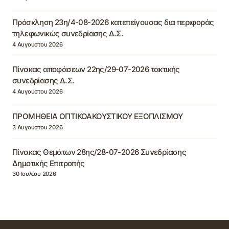
Πρόσκληση 23η/4-08-2026 κατεπείγουσας δια περιφοράς
τηλεφωνικώς συνεδρίασης Δ.Σ.
4 Αυγούστου 2026
Πίνακας αποφάσεων 22ης/29-07-2026 τακτικής
συνεδρίασης Δ.Σ.
4 Αυγούστου 2026
ΠΡΟΜΗΘΕΙΑ ΟΠΤΙΚΟΑΚΟΥΣΤΙΚΟΥ ΕΞΟΠΛΙΣΜΟΥ
3 Αυγούστου 2026
Πίνακας Θεμάτων 28ης/28-07-2026 Συνεδρίασης
Δημοτικής Επιτροπής
30 Ιουλίου 2026