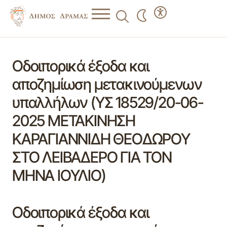
Οδοιπορικά έξοδα και
αποζημίωση μετακινούμενων
υπαλλήλων (ΥΣ 18529/20-06-
2025 ΜΕΤΑΚΙΝΗΣΗ
ΚΑΡΑΓΙΑΝΝΙΔΗ ΘΕΟΔΩΡΟΥ
ΣΤΟ ΛΕΙΒΑΔΕΡΟ ΓΙΑ ΤΟΝ
ΜΗΝΑ ΙΟΥΛΙΟ)
Οδοιπορικά έξοδα και