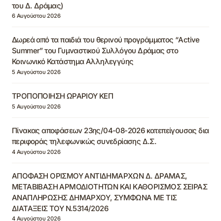
του Δ. Δράμας)
6 Αυγούστου 2026
Δωρεά από τα παιδιά του θερινού προγράμματος “Active
Summer” του Γυμναστικού Συλλόγου Δράμας στο
Κοινωνικό Κατάστημα Αλληλεγγύης
5 Αυγούστου 2026
ΤΡΟΠΟΠΟΙΗΣΗ ΩΡΑΡΙΟΥ ΚΕΠ
5 Αυγούστου 2026
Πίνακας αποφάσεων 23ης/04-08-2026 κατεπείγουσας δια
περιφοράς τηλεφωνικώς συνεδρίασης Δ.Σ.
4 Αυγούστου 2026
ΑΠΟΦΑΣΗ ΟΡΙΣΜΟΥ ΑΝΤΙΔΗΜΑΡΧΩΝ Δ. ΔΡΑΜΑΣ,
ΜΕΤΑΒΙΒΑΣΗ ΑΡΜΟΔΙΟΤΗΤΩΝ ΚΑΙ ΚΑΘΟΡΙΣΜΟΣ ΣΕΙΡΑΣ
ΑΝΑΠΛΗΡΩΣΗΣ ΔΗΜΑΡΧΟΥ, ΣΥΜΦΩΝΑ ΜΕ ΤΙΣ
ΔΙΑΤΑΞΕΙΣ ΤΟΥ Ν.5314/2026
4 Αυγούστου 2026