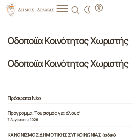
Οδοποιϊα Κοινότητας Χωριστής
Οδοποιϊα Κοινότητας Χωριστής
Πρόσφατα Νέα
Πρόγραμμα ‘Τουρισμός για όλους’
7 Αυγούστου 2026
ΚΑΝΟΝΙΣΜΟΣ ΔΗΜΟΤΙΚΗΣ ΣΥΓΚΟΙΝΩΝΙΑΣ (ειδικά