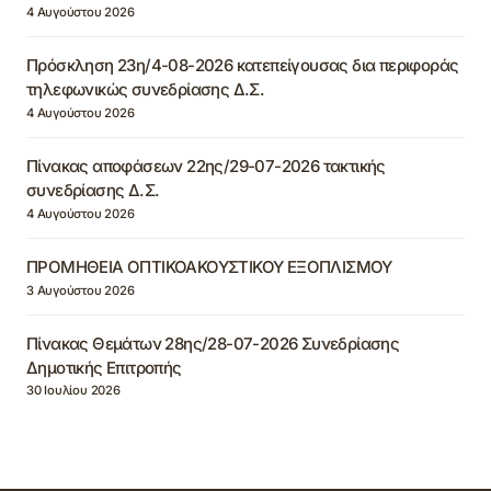
4 Αυγούστου 2026
Πρόσκληση 23η/4-08-2026 κατεπείγουσας δια περιφοράς
τηλεφωνικώς συνεδρίασης Δ.Σ.
4 Αυγούστου 2026
Πίνακας αποφάσεων 22ης/29-07-2026 τακτικής
συνεδρίασης Δ.Σ.
4 Αυγούστου 2026
ΠΡΟΜΗΘΕΙΑ ΟΠΤΙΚΟΑΚΟΥΣΤΙΚΟΥ ΕΞΟΠΛΙΣΜΟΥ
3 Αυγούστου 2026
Πίνακας Θεμάτων 28ης/28-07-2026 Συνεδρίασης
Δημοτικής Επιτροπής
30 Ιουλίου 2026