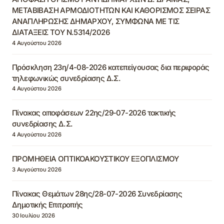
ΜΕΤΑΒΙΒΑΣΗ ΑΡΜΟΔΙΟΤΗΤΩΝ ΚΑΙ ΚΑΘΟΡΙΣΜΟΣ ΣΕΙΡΑΣ
ΑΝΑΠΛΗΡΩΣΗΣ ΔΗΜΑΡΧΟΥ, ΣΥΜΦΩΝΑ ΜΕ ΤΙΣ
ΔΙΑΤΑΞΕΙΣ ΤΟΥ Ν.5314/2026
4 Αυγούστου 2026
Πρόσκληση 23η/4-08-2026 κατεπείγουσας δια περιφοράς
τηλεφωνικώς συνεδρίασης Δ.Σ.
4 Αυγούστου 2026
Πίνακας αποφάσεων 22ης/29-07-2026 τακτικής
συνεδρίασης Δ.Σ.
4 Αυγούστου 2026
ΠΡΟΜΗΘΕΙΑ ΟΠΤΙΚΟΑΚΟΥΣΤΙΚΟΥ ΕΞΟΠΛΙΣΜΟΥ
3 Αυγούστου 2026
Πίνακας Θεμάτων 28ης/28-07-2026 Συνεδρίασης
Δημοτικής Επιτροπής
30 Ιουλίου 2026