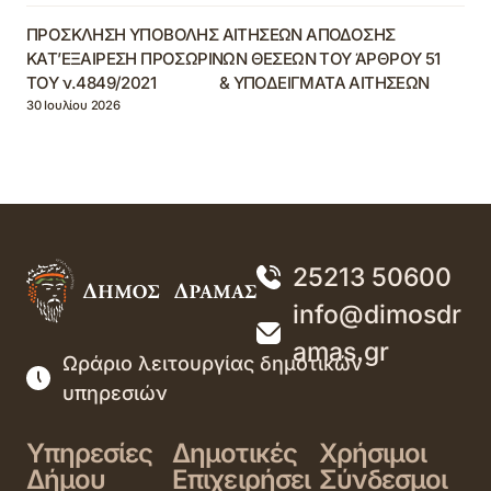
ΠΡΟΣΚΛΗΣΗ ΥΠΟΒΟΛΗΣ ΑΙΤΗΣΕΩΝ ΑΠΟΔΟΣΗΣ
ΚΑΤ’ΕΞΑΙΡΕΣΗ ΠΡΟΣΩΡΙΝΩΝ ΘΕΣΕΩΝ ΤΟΥ ΆΡΘΡΟΥ 51
ΤΟΥ ν.4849/2021 & ΥΠΟΔΕΙΓΜΑΤΑ ΑΙΤΗΣΕΩΝ
30 Ιουλίου 2026
25213 50600
info@dimosdr
amas.gr
Ωράριο λειτουργίας δημοτικών
υπηρεσιών
Υπηρεσίες
Δημοτικές
Χρήσιμοι
Δήμου
Επιχειρήσει
Σύνδεσμοι