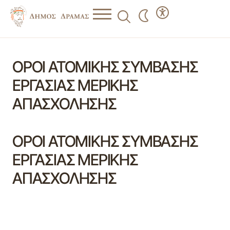
ΟΡΟΙ ΑΤΟΜΙΚΗΣ ΣΥΜΒΑΣΗΣ
ΕΡΓΑΣΙΑΣ ΜΕΡΙΚΗΣ
ΑΠΑΣΧΟΛΗΣΗΣ
ΟΡΟΙ ΑΤΟΜΙΚΗΣ ΣΥΜΒΑΣΗΣ
ΕΡΓΑΣΙΑΣ ΜΕΡΙΚΗΣ
ΑΠΑΣΧΟΛΗΣΗΣ