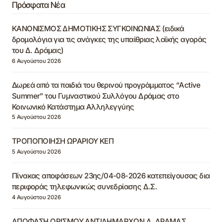
Πρόσφατα Νέα
ΚΑΝΟΝΙΣΜΟΣ ΔΗΜΟΤΙΚΗΣ ΣΥΓΚΟΙΝΩΝΙΑΣ (ειδικά
δρομολόγια για τις ανάγκες της υπαίθριας λαϊκής αγοράς
του Δ. Δράμας)
6 Αυγούστου 2026
Δωρεά από τα παιδιά του θερινού προγράμματος “Active
Summer” του Γυμναστικού Συλλόγου Δράμας στο
Κοινωνικό Κατάστημα Αλληλεγγύης
5 Αυγούστου 2026
ΤΡΟΠΟΠΟΙΗΣΗ ΩΡΑΡΙΟΥ ΚΕΠ
5 Αυγούστου 2026
Πίνακας αποφάσεων 23ης/04-08-2026 κατεπείγουσας δια
περιφοράς τηλεφωνικώς συνεδρίασης Δ.Σ.
4 Αυγούστου 2026
ΑΠΟΦΑΣΗ ΟΡΙΣΜΟΥ ΑΝΤΙΔΗΜΑΡΧΩΝ Δ. ΔΡΑΜΑΣ,