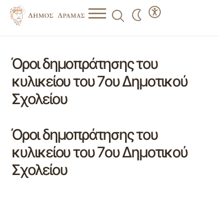
Όροι δημοπράτησης του
κυλικείου του 7ου Δημοτικού
Σχολείου
Όροι δημοπράτησης του
κυλικείου του 7ου Δημοτικού
Σχολείου