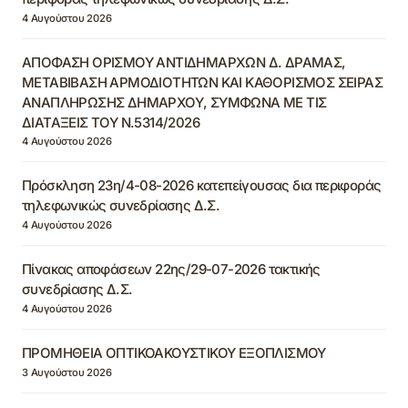
4 Αυγούστου 2026
ΑΠΟΦΑΣΗ ΟΡΙΣΜΟΥ ΑΝΤΙΔΗΜΑΡΧΩΝ Δ. ΔΡΑΜΑΣ,
ΜΕΤΑΒΙΒΑΣΗ ΑΡΜΟΔΙΟΤΗΤΩΝ ΚΑΙ ΚΑΘΟΡΙΣΜΟΣ ΣΕΙΡΑΣ
ΑΝΑΠΛΗΡΩΣΗΣ ΔΗΜΑΡΧΟΥ, ΣΥΜΦΩΝΑ ΜΕ ΤΙΣ
ΔΙΑΤΑΞΕΙΣ ΤΟΥ Ν.5314/2026
4 Αυγούστου 2026
Πρόσκληση 23η/4-08-2026 κατεπείγουσας δια περιφοράς
τηλεφωνικώς συνεδρίασης Δ.Σ.
4 Αυγούστου 2026
Πίνακας αποφάσεων 22ης/29-07-2026 τακτικής
συνεδρίασης Δ.Σ.
4 Αυγούστου 2026
ΠΡΟΜΗΘΕΙΑ ΟΠΤΙΚΟΑΚΟΥΣΤΙΚΟΥ ΕΞΟΠΛΙΣΜΟΥ
3 Αυγούστου 2026