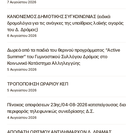
7 Αυγούστου 2026
ΚΑΝΟΝΙΣΜΟΣ ΔΗΜΟΤΙΚΗΣ ΣΥΓΚΟΙΝΩΝΙΑΣ (ειδικά
δρομολόγια για τις ανάγκες της υπαίθριας λαϊκής αγοράς
του Δ. Δράμας)
6 Αυγούστου 2026
Δωρεά από τα παιδιά του θερινού προγράμματος “Active
Summer” του Γυμναστικού Συλλόγου Δράμας στο
Κοινωνικό Κατάστημα Αλληλεγγύης
5 Αυγούστου 2026
ΤΡΟΠΟΠΟΙΗΣΗ ΩΡΑΡΙΟΥ ΚΕΠ
5 Αυγούστου 2026
Πίνακας αποφάσεων 23ης/04-08-2026 κατεπείγουσας δια
περιφοράς τηλεφωνικώς συνεδρίασης Δ.Σ.
4 Αυγούστου 2026
ΑΠΟΦΑΣΗ ΟΡΙΣΜΟΥ ΑΝΤΙΔΗΜΑΡΧΩΝ Δ. ΔΡΑΜΑΣ,