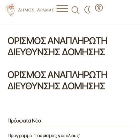
ΟΡΙΣΜΟΣ ΑΝΑΠΛΗΡΩΤΗ
ΔΙΕΥΘΥΝΣΗΣ ΔΟΜΗΣΗΣ
ΟΡΙΣΜΟΣ ΑΝΑΠΛΗΡΩΤΗ
ΔΙΕΥΘΥΝΣΗΣ ΔΟΜΗΣΗΣ
Πρόσφατα Νέα
Πρόγραμμα ‘Τουρισμός για όλους’