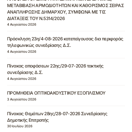
ΜΕΤΑΒΙΒΑΣΗ ΑΡΜΟΔΙΟΤΗΤΩΝ ΚΑΙ ΚΑΘΟΡΙΣΜΟΣ ΣΕΙΡΑΣ
ΑΝΑΠΛΗΡΩΣΗΣ ΔΗΜΑΡΧΟΥ, ΣΥΜΦΩΝΑ ΜΕ ΤΙΣ
ΔΙΑΤΑΞΕΙΣ ΤΟΥ Ν.5314/2026
4 Αυγούστου 2026
Πρόσκληση 23η/4-08-2026 κατεπείγουσας δια περιφοράς
τηλεφωνικώς συνεδρίασης Δ.Σ.
4 Αυγούστου 2026
Πίνακας αποφάσεων 22ης/29-07-2026 τακτικής
συνεδρίασης Δ.Σ.
4 Αυγούστου 2026
ΠΡΟΜΗΘΕΙΑ ΟΠΤΙΚΟΑΚΟΥΣΤΙΚΟΥ ΕΞΟΠΛΙΣΜΟΥ
3 Αυγούστου 2026
Πίνακας Θεμάτων 28ης/28-07-2026 Συνεδρίασης
Δημοτικής Επιτροπής
30 Ιουλίου 2026