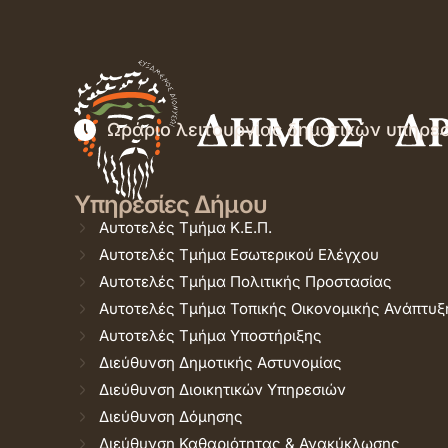
Ωράριο λειτουργίας δημοτικών υπηρε
Υπηρεσίες Δήμου
Αυτοτελές Τμήμα Κ.Ε.Π.
Αυτοτελές Τμήμα Εσωτερικού Ελέγχου
Αυτοτελές Τμήμα Πολιτικής Προστασίας
Αυτοτελές Τμήμα Τοπικής Οικονομικής Ανάπτυξ
Αυτοτελές Τμήμα Υποστήριξης
Διεύθυνση Δημοτικής Αστυνομίας
Διεύθυνση Διοικητικών Υπηρεσιών
Διεύθυνση Δόμησης
Διεύθυνση Καθαριότητας & Ανακύκλωσης