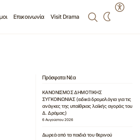
μοι
Επικοινωνία
Visit Drama
Πρόσφατα Νέα
ΚΑΝΟΝΙΣΜΟΣ ΔΗΜΟΤΙΚΗΣ
ΣΥΓΚΟΙΝΩΝΙΑΣ (ειδικά δρομολόγια για τις
ανάγκες της υπαίθριας λαϊκής αγοράς του
Δ. Δράμας)
6 Αυγούστου 2026
Δωρεά από τα παιδιά του θερινού