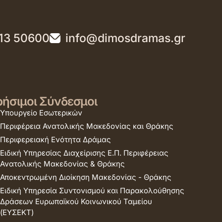
13 50600
info@dimosdramas.gr
ήσιμοι Σύνδεσμοι
Υπουργείο Εσωτερικών
Περιφέρεια Ανατολικής Μακεδονίας και Θράκης
Περιφερειακή Ενότητα Δράμας
Ειδική Υπηρεσίας Διαχείρισης Ε.Π. Περιφέρειας
Ανατολικής Μακεδονίας & Θράκης
Αποκεντρωμένη Διοίκηση Μακεδονίας - Θράκης
Ειδική Υπηρεσία Συντονισμού και Παρακολούθησης
Δράσεων Ευρωπαϊκού Κοινωνικού Ταμείου
(ΕΥΣΕΚΤ)