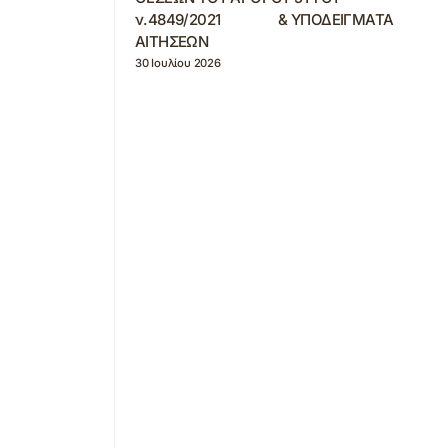
ν.4849/2021 & ΥΠΟΔΕΙΓΜΑΤΑ
ΑΙΤΗΣΕΩΝ
30 Ιουλίου 2026