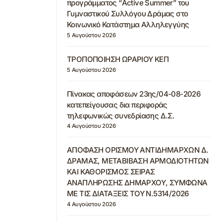
προγράμματος “Active Summer” του
Γυμναστικού Συλλόγου Δράμας στο
Κοινωνικό Κατάστημα Αλληλεγγύης
5 Αυγούστου 2026
ΤΡΟΠΟΠΟΙΗΣΗ ΩΡΑΡΙΟΥ ΚΕΠ
5 Αυγούστου 2026
Πίνακας αποφάσεων 23ης/04-08-2026
κατεπείγουσας δια περιφοράς
τηλεφωνικώς συνεδρίασης Δ.Σ.
4 Αυγούστου 2026
ΑΠΟΦΑΣΗ ΟΡΙΣΜΟΥ ΑΝΤΙΔΗΜΑΡΧΩΝ Δ.
ΔΡΑΜΑΣ, ΜΕΤΑΒΙΒΑΣΗ ΑΡΜΟΔΙΟΤΗΤΩΝ
ΚΑΙ ΚΑΘΟΡΙΣΜΟΣ ΣΕΙΡΑΣ
ΑΝΑΠΛΗΡΩΣΗΣ ΔΗΜΑΡΧΟΥ, ΣΥΜΦΩΝΑ
ΜΕ ΤΙΣ ΔΙΑΤΑΞΕΙΣ ΤΟΥ Ν.5314/2026
4 Αυγούστου 2026