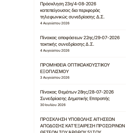
Πρόσκληση 23η/4-08-2026
κατεπείγουσας δια περιφοράς
τηλεφωνικώς συνεδρίασης Δ.Σ.
4 Αυγούστου 2026
Πίνακας αποφάσεων 22ης/29-07-2026
τακτικής συνεδρίασης Δ.Σ.
4 Αυγούστου 2026
ΠΡΟΜΗΘΕΙΑ ΟΠΤΙΚΟΑΚΟΥΣΤΙΚΟΥ
ΕΞΟΠΛΙΣΜΟΥ
3 Αυγούστου 2026
Πίνακας Θεμάτων 28ης/28-07-2026
Συνεδρίασης Δημοτικής Επιτροπής
30 Ιουλίου 2026
ΠΡΟΣΚΛΗΣΗ ΥΠΟΒΟΛΗΣ ΑΙΤΗΣΕΩΝ
ΑΠΟΔΟΣΗΣ ΚΑΤ’ΕΞΑΙΡΕΣΗ ΠΡΟΣΩΡΙΝΩΝ
ΘΕΣΕΩΝ ΤΟΥ ΆΡΘΡΟΥ 51 ΤΟΥ