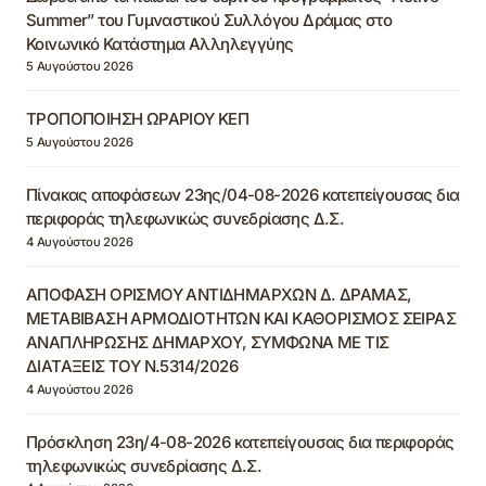
Summer” του Γυμναστικού Συλλόγου Δράμας στο
Κοινωνικό Κατάστημα Αλληλεγγύης
5 Αυγούστου 2026
ΤΡΟΠΟΠΟΙΗΣΗ ΩΡΑΡΙΟΥ ΚΕΠ
5 Αυγούστου 2026
Πίνακας αποφάσεων 23ης/04-08-2026 κατεπείγουσας δια
περιφοράς τηλεφωνικώς συνεδρίασης Δ.Σ.
4 Αυγούστου 2026
ΑΠΟΦΑΣΗ ΟΡΙΣΜΟΥ ΑΝΤΙΔΗΜΑΡΧΩΝ Δ. ΔΡΑΜΑΣ,
ΜΕΤΑΒΙΒΑΣΗ ΑΡΜΟΔΙΟΤΗΤΩΝ ΚΑΙ ΚΑΘΟΡΙΣΜΟΣ ΣΕΙΡΑΣ
ΑΝΑΠΛΗΡΩΣΗΣ ΔΗΜΑΡΧΟΥ, ΣΥΜΦΩΝΑ ΜΕ ΤΙΣ
ΔΙΑΤΑΞΕΙΣ ΤΟΥ Ν.5314/2026
4 Αυγούστου 2026
Πρόσκληση 23η/4-08-2026 κατεπείγουσας δια περιφοράς
τηλεφωνικώς συνεδρίασης Δ.Σ.