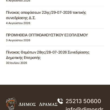
4 Αυγούστου 2026
Πίνακας αποφάσεων 22ης/29-07-2026 τακτικής
συνεδρίασης Δ.Σ.
4 Αυγούστου 2026
ΠΡΟΜΗΘΕΙΑ ΟΠΤΙΚΟΑΚΟΥΣΤΙΚΟΥ ΕΞΟΠΛΙΣΜΟΥ
3 Αυγούστου 2026
Πίνακας Θεμάτων 28ης/28-07-2026 Συνεδρίασης
Δημοτικής Επιτροπής
30 Ιουλίου 2026
25213 50600
info@dimosdr