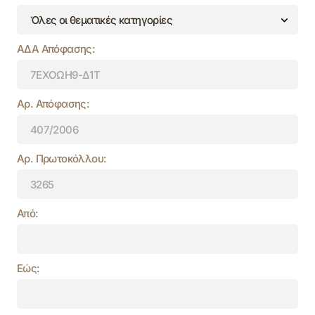
ΑΔΑ Απόφασης:
Αρ. Απόφασης:
Αρ. Πρωτοκόλλου:
Από:
Εώς: