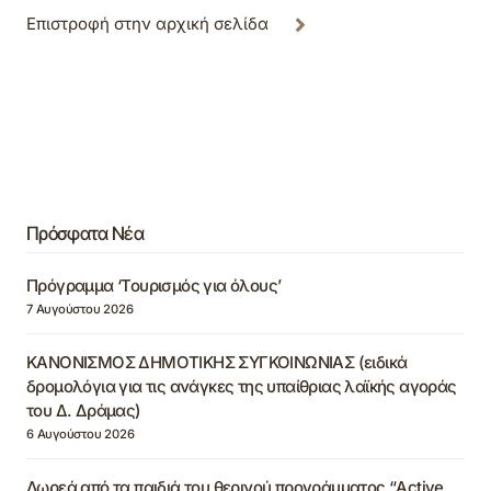
Επιστροφή στην αρχική σελίδα
Πρόσφατα Νέα
Πρόγραμμα ‘Τουρισμός για όλους’
7 Αυγούστου 2026
ΚΑΝΟΝΙΣΜΟΣ ΔΗΜΟΤΙΚΗΣ ΣΥΓΚΟΙΝΩΝΙΑΣ (ειδικά
δρομολόγια για τις ανάγκες της υπαίθριας λαϊκής αγοράς
του Δ. Δράμας)
6 Αυγούστου 2026
Δωρεά από τα παιδιά του θερινού προγράμματος “Active