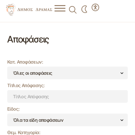
Αποφάσεις
Κατ. Αποφάσεων:
Τίτλος Απόφασης:
Είδος:
Θεμ. Κατηγορία: