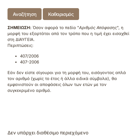
Αναζήτηση
Καθαρισμός
ΣΗΜΕΙΩΣΗ:
Όσον αφορά το πεδίο "
Αριθμός Απόφασης
", η
μορφή του εξαρτάται από τον τρόπο που η τιμή έχει εισαχθεί
στη ΔΙΑΥΓΕΙΑ.
Περιπτώσεις:
407/2006
407-2006
Εάν δεν είστε σίγουροι για τη μορφή του, εισάγοντας απλά
τον αριθμό (χωρίς το έτος ή άλλα ειδικά σύμβολα), θα
εμφανιστούν οι αποφάσεις όλων των ετών με τον
συγκεκριμένο αριθμό.
Δεν υπάρχει διαθέσιμο περιεχόμενο