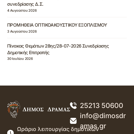
συνεδρίασης Δ.Σ.
4 Αυγούστου 2026
ΠΡΟΜΗΘΕΙΑ ΟΠΤΙΚΟΑΚΟΥΣΤΙΚΟΥ ΕΞΟΠΛΙΣΜΟΥ
3 Αυγούστου 2026
Πίνακας Θεμάτων 28ης/28-07-2026 Συνεδρίασης
Δημοτικής Επιτροπής
30 Ιουλίου 2026
25213 50600
info@dimosdr
amas.gr
Ωράριο λειτουργίας δημοτικών