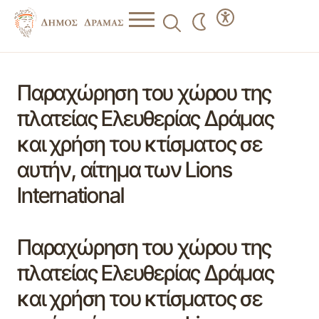
Παραχώρηση του χώρου της
πλατείας Ελευθερίας Δράμας
και χρήση του κτίσματος σε
αυτήν, αίτημα των Lions
Ιnternational
Παραχώρηση του χώρου της
πλατείας Ελευθερίας Δράμας
και χρήση του κτίσματος σε