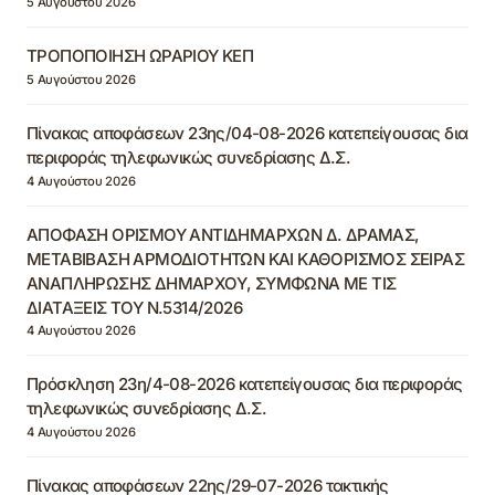
5 Αυγούστου 2026
ΤΡΟΠΟΠΟΙΗΣΗ ΩΡΑΡΙΟΥ ΚΕΠ
5 Αυγούστου 2026
Πίνακας αποφάσεων 23ης/04-08-2026 κατεπείγουσας δια
περιφοράς τηλεφωνικώς συνεδρίασης Δ.Σ.
4 Αυγούστου 2026
ΑΠΟΦΑΣΗ ΟΡΙΣΜΟΥ ΑΝΤΙΔΗΜΑΡΧΩΝ Δ. ΔΡΑΜΑΣ,
ΜΕΤΑΒΙΒΑΣΗ ΑΡΜΟΔΙΟΤΗΤΩΝ ΚΑΙ ΚΑΘΟΡΙΣΜΟΣ ΣΕΙΡΑΣ
ΑΝΑΠΛΗΡΩΣΗΣ ΔΗΜΑΡΧΟΥ, ΣΥΜΦΩΝΑ ΜΕ ΤΙΣ
ΔΙΑΤΑΞΕΙΣ ΤΟΥ Ν.5314/2026
4 Αυγούστου 2026
Πρόσκληση 23η/4-08-2026 κατεπείγουσας δια περιφοράς
τηλεφωνικώς συνεδρίασης Δ.Σ.
4 Αυγούστου 2026
Πίνακας αποφάσεων 22ης/29-07-2026 τακτικής