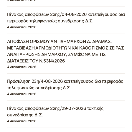
Πίνακας αποφάσεων 23ης/04-08-2026 κατεπείγουσας δια
περιφοράς τηλεφωνικώς συνεδρίασης Δ.Σ.
4 Αυγούστου 2026
ΑΠΟΦΑΣΗ ΟΡΙΣΜΟΥ ΑΝΤΙΔΗΜΑΡΧΩΝ Δ. ΔΡΑΜΑΣ,
ΜΕΤΑΒΙΒΑΣΗ ΑΡΜΟΔΙΟΤΗΤΩΝ ΚΑΙ ΚΑΘΟΡΙΣΜΟΣ ΣΕΙΡΑΣ
ΑΝΑΠΛΗΡΩΣΗΣ ΔΗΜΑΡΧΟΥ, ΣΥΜΦΩΝΑ ΜΕ ΤΙΣ
ΔΙΑΤΑΞΕΙΣ ΤΟΥ Ν.5314/2026
4 Αυγούστου 2026
Πρόσκληση 23η/4-08-2026 κατεπείγουσας δια περιφοράς
τηλεφωνικώς συνεδρίασης Δ.Σ.
4 Αυγούστου 2026
Πίνακας αποφάσεων 22ης/29-07-2026 τακτικής
συνεδρίασης Δ.Σ.
4 Αυγούστου 2026