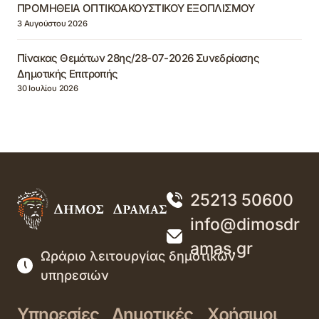
ΠΡΟΜΗΘΕΙΑ ΟΠΤΙΚΟΑΚΟΥΣΤΙΚΟΥ ΕΞΟΠΛΙΣΜΟΥ
3 Αυγούστου 2026
Πίνακας Θεμάτων 28ης/28-07-2026 Συνεδρίασης
Δημοτικής Επιτροπής
30 Ιουλίου 2026
25213 50600
info@dimosdr
amas.gr
Ωράριο λειτουργίας δημοτικών
υπηρεσιών
Υπηρεσίες
Δημοτικές
Χρήσιμοι