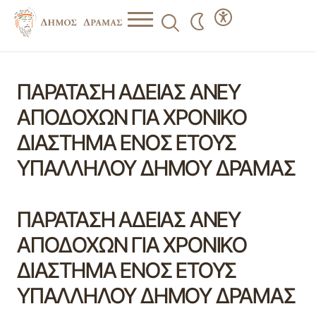
ΠΑΡΑΤΑΣΗ ΑΔΕΙΑΣ ΑΝΕΥ
ΑΠΟΔΟΧΩΝ ΓΙΑ ΧΡΟΝΙΚΟ
ΔΙΑΣΤΗΜΑ ΕΝΟΣ ΕΤΟΥΣ
ΥΠΑΛΛΗΛΟΥ ΔΗΜΟΥ ΔΡΑΜΑΣ
ΠΑΡΑΤΑΣΗ ΑΔΕΙΑΣ ΑΝΕΥ
ΑΠΟΔΟΧΩΝ ΓΙΑ ΧΡΟΝΙΚΟ
ΔΙΑΣΤΗΜΑ ΕΝΟΣ ΕΤΟΥΣ
ΥΠΑΛΛΗΛΟΥ ΔΗΜΟΥ ΔΡΑΜΑΣ