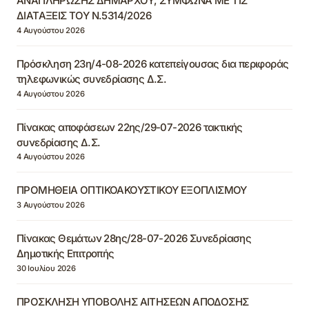
ΑΝΑΠΛΗΡΩΣΗΣ ΔΗΜΑΡΧΟΥ, ΣΥΜΦΩΝΑ ΜΕ ΤΙΣ
ΔΙΑΤΑΞΕΙΣ ΤΟΥ Ν.5314/2026
4 Αυγούστου 2026
Πρόσκληση 23η/4-08-2026 κατεπείγουσας δια περιφοράς
τηλεφωνικώς συνεδρίασης Δ.Σ.
4 Αυγούστου 2026
Πίνακας αποφάσεων 22ης/29-07-2026 τακτικής
συνεδρίασης Δ.Σ.
4 Αυγούστου 2026
ΠΡΟΜΗΘΕΙΑ ΟΠΤΙΚΟΑΚΟΥΣΤΙΚΟΥ ΕΞΟΠΛΙΣΜΟΥ
3 Αυγούστου 2026
Πίνακας Θεμάτων 28ης/28-07-2026 Συνεδρίασης
Δημοτικής Επιτροπής
30 Ιουλίου 2026
ΠΡΟΣΚΛΗΣΗ ΥΠΟΒΟΛΗΣ ΑΙΤΗΣΕΩΝ ΑΠΟΔΟΣΗΣ