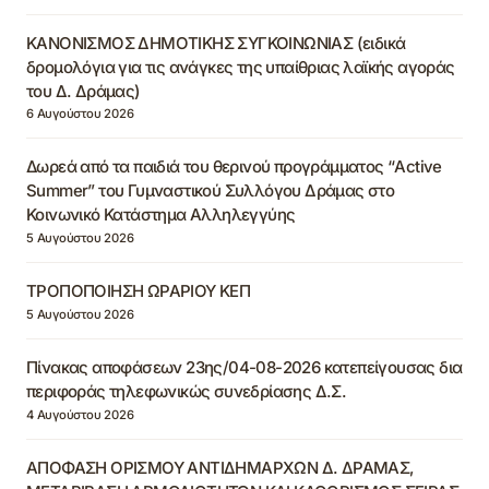
ΚΑΝΟΝΙΣΜΟΣ ΔΗΜΟΤΙΚΗΣ ΣΥΓΚΟΙΝΩΝΙΑΣ (ειδικά
δρομολόγια για τις ανάγκες της υπαίθριας λαϊκής αγοράς
του Δ. Δράμας)
6 Αυγούστου 2026
Δωρεά από τα παιδιά του θερινού προγράμματος “Active
Summer” του Γυμναστικού Συλλόγου Δράμας στο
Κοινωνικό Κατάστημα Αλληλεγγύης
5 Αυγούστου 2026
ΤΡΟΠΟΠΟΙΗΣΗ ΩΡΑΡΙΟΥ ΚΕΠ
5 Αυγούστου 2026
Πίνακας αποφάσεων 23ης/04-08-2026 κατεπείγουσας δια
περιφοράς τηλεφωνικώς συνεδρίασης Δ.Σ.
4 Αυγούστου 2026
ΑΠΟΦΑΣΗ ΟΡΙΣΜΟΥ ΑΝΤΙΔΗΜΑΡΧΩΝ Δ. ΔΡΑΜΑΣ,