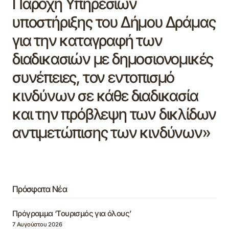
Παροχή Υπηρεσιών
υποστήριξης του Δήμου Δράμας
για την καταγραφή των
διαδικασιών με δημοσιονομικές
συνέπειες, τον εντοπισμό
κινδύνων σε κάθε διαδικασία
και την πρόβλεψη των δικλίδων
αντιμετώπισης των κινδύνων»
Πρόσφατα Νέα
Πρόγραμμα ‘Τουρισμός για όλους’
7 Αυγούστου 2026