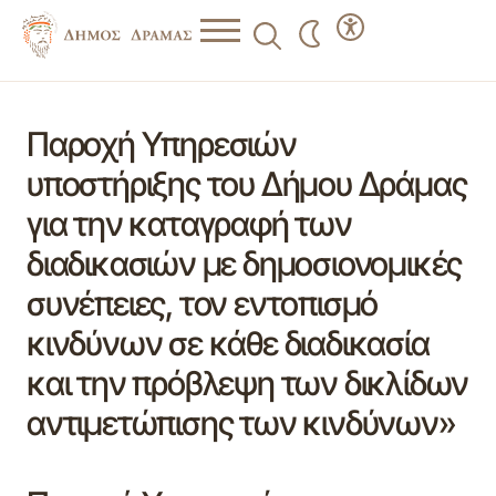
Παροχή Υπηρεσιών
υποστήριξης του Δήμου Δράμας
για την καταγραφή των
διαδικασιών με δημοσιονομικές
συνέπειες, τον εντοπισμό
κινδύνων σε κάθε διαδικασία
και την πρόβλεψη των δικλίδων
αντιμετώπισης των κινδύνων»