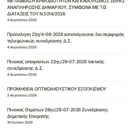
ΜΕΤΑΒΙΒΑΣΗ ΑΡΜΟΔΙΟΤΗΤΩΝ ΚΑΙ ΚΑΘΟΡΙΣΜΟΣ ΣΕΙΡΑΣ
ΑΝΑΠΛΗΡΩΣΗΣ ΔΗΜΑΡΧΟΥ, ΣΥΜΦΩΝΑ ΜΕ ΤΙΣ
ΔΙΑΤΑΞΕΙΣ ΤΟΥ Ν.5314/2026
4 Αυγούστου 2026
Πρόσκληση 23η/4-08-2026 κατεπείγουσας δια περιφοράς
τηλεφωνικώς συνεδρίασης Δ.Σ.
4 Αυγούστου 2026
Πίνακας αποφάσεων 22ης/29-07-2026 τακτικής
συνεδρίασης Δ.Σ.
4 Αυγούστου 2026
ΠΡΟΜΗΘΕΙΑ ΟΠΤΙΚΟΑΚΟΥΣΤΙΚΟΥ ΕΞΟΠΛΙΣΜΟΥ
3 Αυγούστου 2026
Πίνακας Θεμάτων 28ης/28-07-2026 Συνεδρίασης
Δημοτικής Επιτροπής
30 Ιουλίου 2026