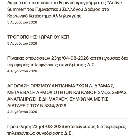
Δωρεά από τα παιδιά του θερινού προγράμματος “Active
Summer” του Γυμναστικού Συλλόγου Δράμας στο
Κοινωνικό Κατάστημα Αλληλεγγύης
5 Αυγούστου 2026
ΤΡΟΠΟΠΟΙΗΣΗ ΩΡΑΡΙΟΥ ΚΕΠ
5 Αυγούστου 2026
Πίνακας αποφάσεων 23ης/04-08-2026 κατεπείγουσας δια
περιφοράς τηλεφωνικώς συνεδρίασης Δ.Σ.
4 Αυγούστου 2026
ΑΠΟΦΑΣΗ ΟΡΙΣΜΟΥ ΑΝΤΙΔΗΜΑΡΧΩΝ Δ. ΔΡΑΜΑΣ,
ΜΕΤΑΒΙΒΑΣΗ ΑΡΜΟΔΙΟΤΗΤΩΝ ΚΑΙ ΚΑΘΟΡΙΣΜΟΣ ΣΕΙΡΑΣ
ΑΝΑΠΛΗΡΩΣΗΣ ΔΗΜΑΡΧΟΥ, ΣΥΜΦΩΝΑ ΜΕ ΤΙΣ
ΔΙΑΤΑΞΕΙΣ ΤΟΥ Ν.5314/2026
4 Αυγούστου 2026
Πρόσκληση 23η/4-08-2026 κατεπείγουσας δια περιφοράς
τηλεφωνικώς συνεδρίασης Δ.Σ.