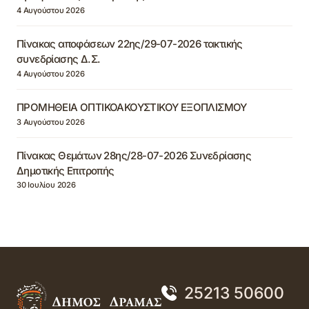
4 Αυγούστου 2026
Πίνακας αποφάσεων 22ης/29-07-2026 τακτικής
συνεδρίασης Δ.Σ.
4 Αυγούστου 2026
ΠΡΟΜΗΘΕΙΑ ΟΠΤΙΚΟΑΚΟΥΣΤΙΚΟΥ ΕΞΟΠΛΙΣΜΟΥ
3 Αυγούστου 2026
Πίνακας Θεμάτων 28ης/28-07-2026 Συνεδρίασης
Δημοτικής Επιτροπής
30 Ιουλίου 2026
25213 50600