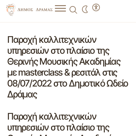
Παροχή καλλιτεχνικών
υπηρεσιών στο πλαίσιο της
Θερινής Μουσικής Ακαδημίας
με masterclass & ρεσιτάλ στις
08/07/2022 στο Δημοτικό Ωδείο
Δράμας
Παροχή καλλιτεχνικών
υπηρεσιών στο πλαίσιο της