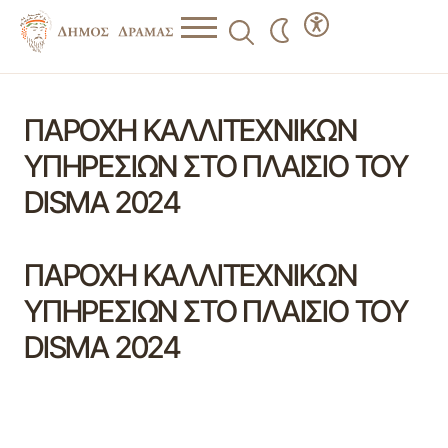
ΠΑΡΟΧΗ ΚΑΛΛΙΤΕΧΝΙΚΩΝ
ΥΠΗΡΕΣΙΩΝ ΣΤΟ ΠΛΑΙΣΙΟ ΤΟΥ
DISMA 2024
ΠΑΡΟΧΗ ΚΑΛΛΙΤΕΧΝΙΚΩΝ
ΥΠΗΡΕΣΙΩΝ ΣΤΟ ΠΛΑΙΣΙΟ ΤΟΥ
DISMA 2024