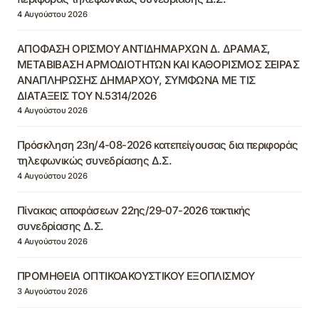
4 Αυγούστου 2026
ΑΠΟΦΑΣΗ ΟΡΙΣΜΟΥ ΑΝΤΙΔΗΜΑΡΧΩΝ Δ. ΔΡΑΜΑΣ,
ΜΕΤΑΒΙΒΑΣΗ ΑΡΜΟΔΙΟΤΗΤΩΝ ΚΑΙ ΚΑΘΟΡΙΣΜΟΣ ΣΕΙΡΑΣ
ΑΝΑΠΛΗΡΩΣΗΣ ΔΗΜΑΡΧΟΥ, ΣΥΜΦΩΝΑ ΜΕ ΤΙΣ
ΔΙΑΤΑΞΕΙΣ ΤΟΥ Ν.5314/2026
4 Αυγούστου 2026
Πρόσκληση 23η/4-08-2026 κατεπείγουσας δια περιφοράς
τηλεφωνικώς συνεδρίασης Δ.Σ.
4 Αυγούστου 2026
Πίνακας αποφάσεων 22ης/29-07-2026 τακτικής
συνεδρίασης Δ.Σ.
4 Αυγούστου 2026
ΠΡΟΜΗΘΕΙΑ ΟΠΤΙΚΟΑΚΟΥΣΤΙΚΟΥ ΕΞΟΠΛΙΣΜΟΥ
3 Αυγούστου 2026