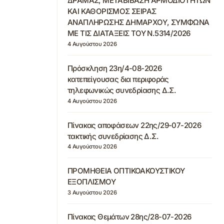
ΔΡΑΜΑΣ, ΜΕΤΑΒΙΒΑΣΗ ΑΡΜΟΔΙΟΤΗΤΩΝ
ΚΑΙ ΚΑΘΟΡΙΣΜΟΣ ΣΕΙΡΑΣ
ΑΝΑΠΛΗΡΩΣΗΣ ΔΗΜΑΡΧΟΥ, ΣΥΜΦΩΝΑ
ΜΕ ΤΙΣ ΔΙΑΤΑΞΕΙΣ ΤΟΥ Ν.5314/2026
4 Αυγούστου 2026
Πρόσκληση 23η/4-08-2026
κατεπείγουσας δια περιφοράς
τηλεφωνικώς συνεδρίασης Δ.Σ.
4 Αυγούστου 2026
Πίνακας αποφάσεων 22ης/29-07-2026
τακτικής συνεδρίασης Δ.Σ.
4 Αυγούστου 2026
ΠΡΟΜΗΘΕΙΑ ΟΠΤΙΚΟΑΚΟΥΣΤΙΚΟΥ
ΕΞΟΠΛΙΣΜΟΥ
3 Αυγούστου 2026
Πίνακας Θεμάτων 28ης/28-07-2026