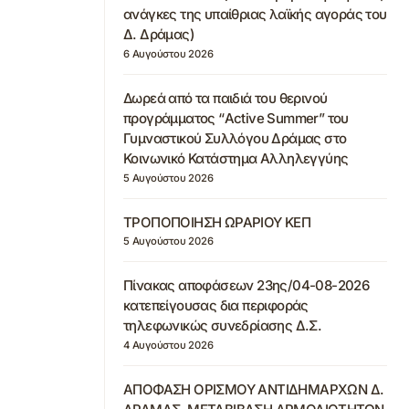
ανάγκες της υπαίθριας λαϊκής αγοράς του
Δ. Δράμας)
6 Αυγούστου 2026
Δωρεά από τα παιδιά του θερινού
προγράμματος “Active Summer” του
Γυμναστικού Συλλόγου Δράμας στο
Κοινωνικό Κατάστημα Αλληλεγγύης
5 Αυγούστου 2026
ΤΡΟΠΟΠΟΙΗΣΗ ΩΡΑΡΙΟΥ ΚΕΠ
5 Αυγούστου 2026
Πίνακας αποφάσεων 23ης/04-08-2026
κατεπείγουσας δια περιφοράς
τηλεφωνικώς συνεδρίασης Δ.Σ.
4 Αυγούστου 2026
ΑΠΟΦΑΣΗ ΟΡΙΣΜΟΥ ΑΝΤΙΔΗΜΑΡΧΩΝ Δ.