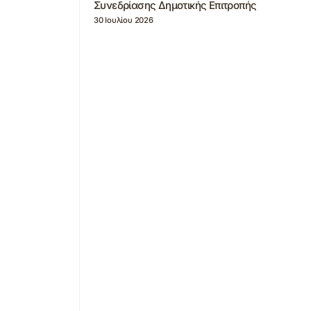
Συνεδρίασης Δημοτικής Επιτροπής
30 Ιουλίου 2026