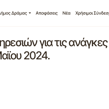
Δήμος Δράμας
Αποφάσεις
Νέα
Χρήσιμοι Σύνδεσ
ρεσιών για τις ανάγκες
Μαϊου 2024.