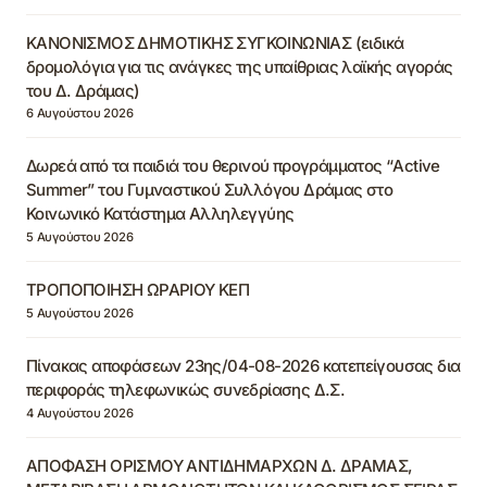
ΚΑΝΟΝΙΣΜΟΣ ΔΗΜΟΤΙΚΗΣ ΣΥΓΚΟΙΝΩΝΙΑΣ (ειδικά
δρομολόγια για τις ανάγκες της υπαίθριας λαϊκής αγοράς
του Δ. Δράμας)
6 Αυγούστου 2026
Δωρεά από τα παιδιά του θερινού προγράμματος “Active
Summer” του Γυμναστικού Συλλόγου Δράμας στο
Κοινωνικό Κατάστημα Αλληλεγγύης
5 Αυγούστου 2026
ΤΡΟΠΟΠΟΙΗΣΗ ΩΡΑΡΙΟΥ ΚΕΠ
5 Αυγούστου 2026
Πίνακας αποφάσεων 23ης/04-08-2026 κατεπείγουσας δια
περιφοράς τηλεφωνικώς συνεδρίασης Δ.Σ.
4 Αυγούστου 2026
ΑΠΟΦΑΣΗ ΟΡΙΣΜΟΥ ΑΝΤΙΔΗΜΑΡΧΩΝ Δ. ΔΡΑΜΑΣ,