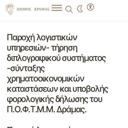
Παροχή λογιστικών
υπηρεσιών- τήρηση
διπλογραφικού συστήματος
-σύνταξης
χρηματοοικονομικών
καταστάσεων και υποβολής
φορολογικής δήλωσης του
Π.Ο.Φ.Τ.Μ.Μ. Δράμας.