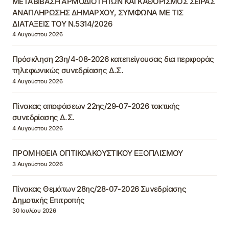
ΜΕΤΑΒΙΒΑΣΗ ΑΡΜΟΔΙΟΤΗΤΩΝ ΚΑΙ ΚΑΘΟΡΙΣΜΟΣ ΣΕΙΡΑΣ
ΑΝΑΠΛΗΡΩΣΗΣ ΔΗΜΑΡΧΟΥ, ΣΥΜΦΩΝΑ ΜΕ ΤΙΣ
ΔΙΑΤΑΞΕΙΣ ΤΟΥ Ν.5314/2026
4 Αυγούστου 2026
Πρόσκληση 23η/4-08-2026 κατεπείγουσας δια περιφοράς
τηλεφωνικώς συνεδρίασης Δ.Σ.
4 Αυγούστου 2026
Πίνακας αποφάσεων 22ης/29-07-2026 τακτικής
συνεδρίασης Δ.Σ.
4 Αυγούστου 2026
ΠΡΟΜΗΘΕΙΑ ΟΠΤΙΚΟΑΚΟΥΣΤΙΚΟΥ ΕΞΟΠΛΙΣΜΟΥ
3 Αυγούστου 2026
Πίνακας Θεμάτων 28ης/28-07-2026 Συνεδρίασης
Δημοτικής Επιτροπής
30 Ιουλίου 2026