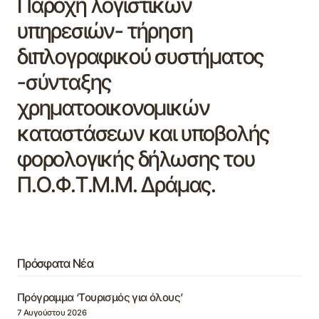
Παροχή λογιστικών
υπηρεσιών- τήρηση
διπλογραφικού συστήματος
-σύνταξης
χρηματοοικονομικών
καταστάσεων και υποβολής
φορολογικής δήλωσης του
Π.Ο.Φ.Τ.Μ.Μ. Δράμας.
Πρόσφατα Νέα
Πρόγραμμα ‘Τουρισμός για όλους’
7 Αυγούστου 2026