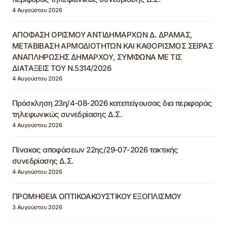
4 Αυγούστου 2026
ΑΠΟΦΑΣΗ ΟΡΙΣΜΟΥ ΑΝΤΙΔΗΜΑΡΧΩΝ Δ. ΔΡΑΜΑΣ,
ΜΕΤΑΒΙΒΑΣΗ ΑΡΜΟΔΙΟΤΗΤΩΝ ΚΑΙ ΚΑΘΟΡΙΣΜΟΣ ΣΕΙΡΑΣ
ΑΝΑΠΛΗΡΩΣΗΣ ΔΗΜΑΡΧΟΥ, ΣΥΜΦΩΝΑ ΜΕ ΤΙΣ
ΔΙΑΤΑΞΕΙΣ ΤΟΥ Ν.5314/2026
4 Αυγούστου 2026
Πρόσκληση 23η/4-08-2026 κατεπείγουσας δια περιφοράς
τηλεφωνικώς συνεδρίασης Δ.Σ.
4 Αυγούστου 2026
Πίνακας αποφάσεων 22ης/29-07-2026 τακτικής
συνεδρίασης Δ.Σ.
4 Αυγούστου 2026
ΠΡΟΜΗΘΕΙΑ ΟΠΤΙΚΟΑΚΟΥΣΤΙΚΟΥ ΕΞΟΠΛΙΣΜΟΥ
3 Αυγούστου 2026