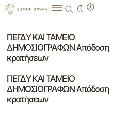
ΠΕΓΔΥ ΚΑΙ ΤΑΜΕΙΟ
ΔΗΜΟΣΙΟΓΡΑΦΩΝ Απόδοση
κρατήσεων
ΠΕΓΔΥ ΚΑΙ ΤΑΜΕΙΟ
ΔΗΜΟΣΙΟΓΡΑΦΩΝ Απόδοση
κρατήσεων