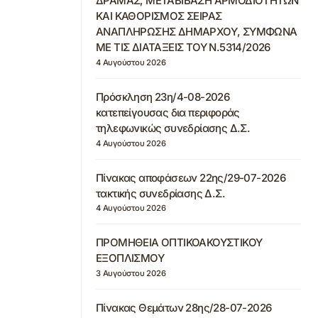
ΔΡΑΜΑΣ, ΜΕΤΑΒΙΒΑΣΗ ΑΡΜΟΔΙΟΤΗΤΩΝ
ΚΑΙ ΚΑΘΟΡΙΣΜΟΣ ΣΕΙΡΑΣ
ΑΝΑΠΛΗΡΩΣΗΣ ΔΗΜΑΡΧΟΥ, ΣΥΜΦΩΝΑ
ΜΕ ΤΙΣ ΔΙΑΤΑΞΕΙΣ ΤΟΥ Ν.5314/2026
4 Αυγούστου 2026
Πρόσκληση 23η/4-08-2026
κατεπείγουσας δια περιφοράς
τηλεφωνικώς συνεδρίασης Δ.Σ.
4 Αυγούστου 2026
Πίνακας αποφάσεων 22ης/29-07-2026
τακτικής συνεδρίασης Δ.Σ.
4 Αυγούστου 2026
ΠΡΟΜΗΘΕΙΑ ΟΠΤΙΚΟΑΚΟΥΣΤΙΚΟΥ
ΕΞΟΠΛΙΣΜΟΥ
3 Αυγούστου 2026
Πίνακας Θεμάτων 28ης/28-07-2026