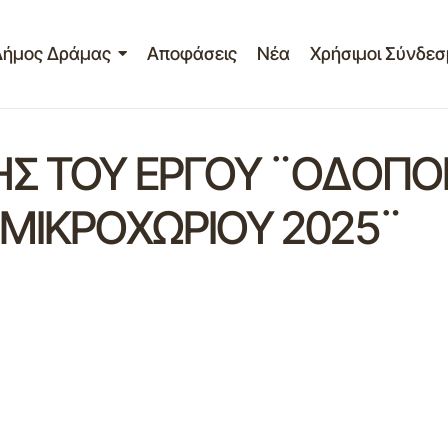
Δήμος Δράμας
Αποφάσεις
Νέα
Χρήσιμοι Σύνδεσ
ΗΣ ΤΟΥ ΕΡΓΟΥ ¨ΟΔΟΠΟ
-ΜΙΚΡΟΧΩΡΙΟΥ 2025¨