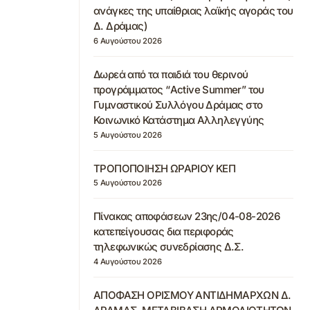
ανάγκες της υπαίθριας λαϊκής αγοράς του
Δ. Δράμας)
6 Αυγούστου 2026
Δωρεά από τα παιδιά του θερινού
προγράμματος “Active Summer” του
Γυμναστικού Συλλόγου Δράμας στο
Κοινωνικό Κατάστημα Αλληλεγγύης
5 Αυγούστου 2026
ΤΡΟΠΟΠΟΙΗΣΗ ΩΡΑΡΙΟΥ ΚΕΠ
5 Αυγούστου 2026
Πίνακας αποφάσεων 23ης/04-08-2026
κατεπείγουσας δια περιφοράς
τηλεφωνικώς συνεδρίασης Δ.Σ.
4 Αυγούστου 2026
ΑΠΟΦΑΣΗ ΟΡΙΣΜΟΥ ΑΝΤΙΔΗΜΑΡΧΩΝ Δ.