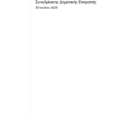
Συνεδρίασης Δημοτικής Επιτροπής
30 Ιουλίου 2026