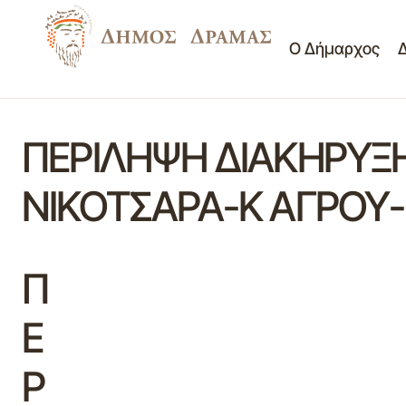
Ο Δήμαρχος
ΠΕΡΙΛΗΨΗ ΔΙΑΚΗΡΥΞ
ΝΙΚΟΤΣΑΡΑ-Κ ΑΓΡΟΥ
Π
Ε
Ρ