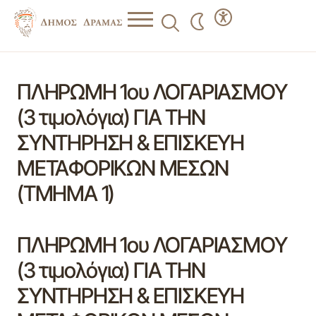
ΠΛΗΡΩΜΗ 1ου ΛΟΓΑΡΙΑΣΜΟΥ
(3 τιμολόγια) ΓΙΑ ΤΗΝ
ΣΥΝΤΗΡΗΣΗ & ΕΠΙΣΚΕΥΗ
ΜΕΤΑΦΟΡΙΚΩΝ ΜΕΣΩΝ
(ΤΜΗΜΑ 1)
ΠΛΗΡΩΜΗ 1ου ΛΟΓΑΡΙΑΣΜΟΥ
(3 τιμολόγια) ΓΙΑ ΤΗΝ
ΣΥΝΤΗΡΗΣΗ & ΕΠΙΣΚΕΥΗ