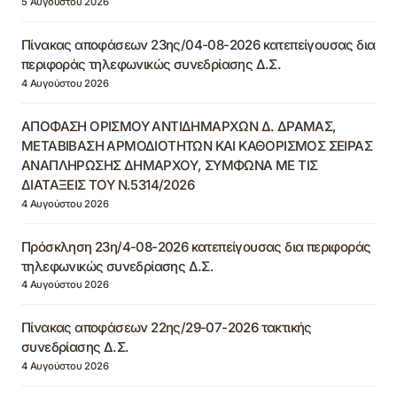
5 Αυγούστου 2026
Πίνακας αποφάσεων 23ης/04-08-2026 κατεπείγουσας δια
περιφοράς τηλεφωνικώς συνεδρίασης Δ.Σ.
4 Αυγούστου 2026
ΑΠΟΦΑΣΗ ΟΡΙΣΜΟΥ ΑΝΤΙΔΗΜΑΡΧΩΝ Δ. ΔΡΑΜΑΣ,
ΜΕΤΑΒΙΒΑΣΗ ΑΡΜΟΔΙΟΤΗΤΩΝ ΚΑΙ ΚΑΘΟΡΙΣΜΟΣ ΣΕΙΡΑΣ
ΑΝΑΠΛΗΡΩΣΗΣ ΔΗΜΑΡΧΟΥ, ΣΥΜΦΩΝΑ ΜΕ ΤΙΣ
ΔΙΑΤΑΞΕΙΣ ΤΟΥ Ν.5314/2026
4 Αυγούστου 2026
Πρόσκληση 23η/4-08-2026 κατεπείγουσας δια περιφοράς
τηλεφωνικώς συνεδρίασης Δ.Σ.
4 Αυγούστου 2026
Πίνακας αποφάσεων 22ης/29-07-2026 τακτικής
συνεδρίασης Δ.Σ.
4 Αυγούστου 2026