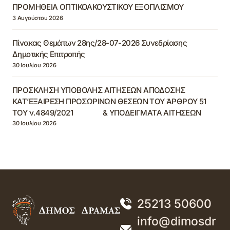
ΠΡΟΜΗΘΕΙΑ ΟΠΤΙΚΟΑΚΟΥΣΤΙΚΟΥ ΕΞΟΠΛΙΣΜΟΥ
3 Αυγούστου 2026
Πίνακας Θεμάτων 28ης/28-07-2026 Συνεδρίασης
Δημοτικής Επιτροπής
30 Ιουλίου 2026
ΠΡΟΣΚΛΗΣΗ ΥΠΟΒΟΛΗΣ ΑΙΤΗΣΕΩΝ ΑΠΟΔΟΣΗΣ
ΚΑΤ’ΕΞΑΙΡΕΣΗ ΠΡΟΣΩΡΙΝΩΝ ΘΕΣΕΩΝ ΤΟΥ ΆΡΘΡΟΥ 51
ΤΟΥ ν.4849/2021 & ΥΠΟΔΕΙΓΜΑΤΑ ΑΙΤΗΣΕΩΝ
30 Ιουλίου 2026
25213 50600
info@dimosdr