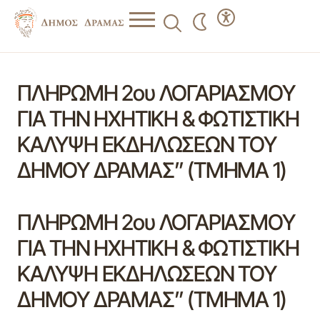
ΠΛΗΡΩΜΗ 2ου ΛΟΓΑΡΙΑΣΜΟΥ
ΓΙΑ ΤΗΝ ΗΧΗΤΙΚΗ & ΦΩΤΙΣΤΙΚΗ
ΚΑΛΥΨΗ ΕΚΔΗΛΩΣΕΩΝ ΤΟΥ
ΔΗΜΟΥ ΔΡΑΜΑΣ” (ΤΜΗΜΑ 1)
ΠΛΗΡΩΜΗ 2ου ΛΟΓΑΡΙΑΣΜΟΥ
ΓΙΑ ΤΗΝ ΗΧΗΤΙΚΗ & ΦΩΤΙΣΤΙΚΗ
ΚΑΛΥΨΗ ΕΚΔΗΛΩΣΕΩΝ ΤΟΥ
ΔΗΜΟΥ ΔΡΑΜΑΣ” (ΤΜΗΜΑ 1)