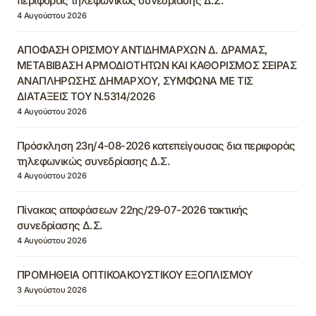
περιφοράς τηλεφωνικώς συνεδρίασης Δ.Σ.
4 Αυγούστου 2026
ΑΠΟΦΑΣΗ ΟΡΙΣΜΟΥ ΑΝΤΙΔΗΜΑΡΧΩΝ Δ. ΔΡΑΜΑΣ,
ΜΕΤΑΒΙΒΑΣΗ ΑΡΜΟΔΙΟΤΗΤΩΝ ΚΑΙ ΚΑΘΟΡΙΣΜΟΣ ΣΕΙΡΑΣ
ΑΝΑΠΛΗΡΩΣΗΣ ΔΗΜΑΡΧΟΥ, ΣΥΜΦΩΝΑ ΜΕ ΤΙΣ
ΔΙΑΤΑΞΕΙΣ ΤΟΥ Ν.5314/2026
4 Αυγούστου 2026
Πρόσκληση 23η/4-08-2026 κατεπείγουσας δια περιφοράς
τηλεφωνικώς συνεδρίασης Δ.Σ.
4 Αυγούστου 2026
Πίνακας αποφάσεων 22ης/29-07-2026 τακτικής
συνεδρίασης Δ.Σ.
4 Αυγούστου 2026
ΠΡΟΜΗΘΕΙΑ ΟΠΤΙΚΟΑΚΟΥΣΤΙΚΟΥ ΕΞΟΠΛΙΣΜΟΥ
3 Αυγούστου 2026