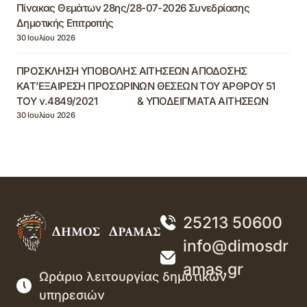
Πίνακας Θεμάτων 28ης/28-07-2026 Συνεδρίασης
Δημοτικής Επιτροπής
30 Ιουλίου 2026
ΠΡΟΣΚΛΗΣΗ ΥΠΟΒΟΛΗΣ ΑΙΤΗΣΕΩΝ ΑΠΟΔΟΣΗΣ
ΚΑΤ’ΕΞΑΙΡΕΣΗ ΠΡΟΣΩΡΙΝΩΝ ΘΕΣΕΩΝ ΤΟΥ ΆΡΘΡΟΥ 51
ΤΟΥ ν.4849/2021 & ΥΠΟΔΕΙΓΜΑΤΑ ΑΙΤΗΣΕΩΝ
30 Ιουλίου 2026
25213 50600
info@dimosdr
amas.gr
Ωράριο λειτουργίας δημοτικών
υπηρεσιών