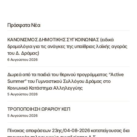
Πρόσφατα Νέα
ΚΑΝΟΝΙΣΜΟΣ ΔΗΜΟΤΙΚΗΣ ΣΥΓΚΟΙΝΩΝΙΑΣ (ειδικά
δρομολόγια για τις ανάγκες της υπαίθριας λαϊκής αγοράς
του Δ. Δράμας)
6 Αυγούστου 2026
Δωρεά από τα παιδιά του θερινού προγράμματος “Active
Summer” του Γυμναστικού Συλλόγου Δράμας στο
Κοινωνικό Κατάστημα Αλληλεγγύης
5 Αυγούστου 2026
ΤΡΟΠΟΠΟΙΗΣΗ ΩΡΑΡΙΟΥ ΚΕΠ
5 Αυγούστου 2026
Πίνακας αποφάσεων 23ης/04-08-2026 κατεπείγουσας δια