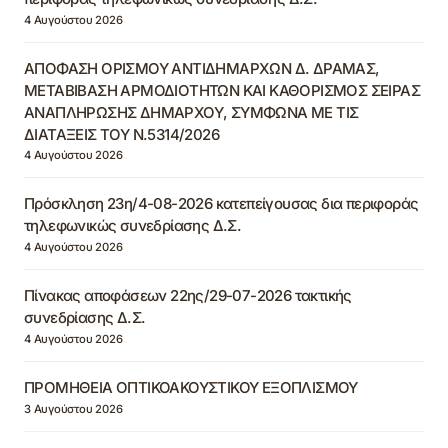
4 Αυγούστου 2026
ΑΠΟΦΑΣΗ ΟΡΙΣΜΟΥ ΑΝΤΙΔΗΜΑΡΧΩΝ Δ. ΔΡΑΜΑΣ,
ΜΕΤΑΒΙΒΑΣΗ ΑΡΜΟΔΙΟΤΗΤΩΝ ΚΑΙ ΚΑΘΟΡΙΣΜΟΣ ΣΕΙΡΑΣ
ΑΝΑΠΛΗΡΩΣΗΣ ΔΗΜΑΡΧΟΥ, ΣΥΜΦΩΝΑ ΜΕ ΤΙΣ
ΔΙΑΤΑΞΕΙΣ ΤΟΥ Ν.5314/2026
4 Αυγούστου 2026
Πρόσκληση 23η/4-08-2026 κατεπείγουσας δια περιφοράς
τηλεφωνικώς συνεδρίασης Δ.Σ.
4 Αυγούστου 2026
Πίνακας αποφάσεων 22ης/29-07-2026 τακτικής
συνεδρίασης Δ.Σ.
4 Αυγούστου 2026
ΠΡΟΜΗΘΕΙΑ ΟΠΤΙΚΟΑΚΟΥΣΤΙΚΟΥ ΕΞΟΠΛΙΣΜΟΥ
3 Αυγούστου 2026