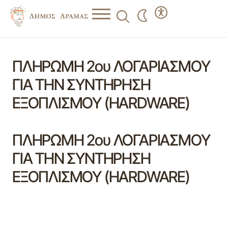
ΠΛΗΡΩΜΗ 2ου ΛΟΓΑΡΙΑΣΜΟΥ
ΓΙΑ ΤΗΝ ΣΥΝΤΗΡΗΣΗ
ΕΞΟΠΛΙΣΜΟΥ (HARDWARE)
ΠΛΗΡΩΜΗ 2ου ΛΟΓΑΡΙΑΣΜΟΥ
ΓΙΑ ΤΗΝ ΣΥΝΤΗΡΗΣΗ
ΕΞΟΠΛΙΣΜΟΥ (HARDWARE)