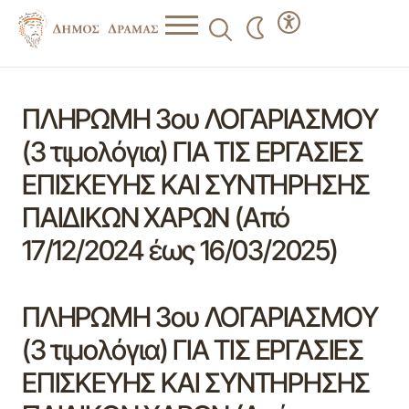
ΠΛΗΡΩΜΗ 3ου ΛΟΓΑΡΙΑΣΜΟΥ
(3 τιμολόγια) ΓΙΑ ΤΙΣ ΕΡΓΑΣΙΕΣ
ΕΠΙΣΚΕΥΗΣ ΚΑΙ ΣΥΝΤΗΡΗΣΗΣ
ΠΑΙΔΙΚΩΝ ΧΑΡΩΝ (Από
17/12/2024 έως 16/03/2025)
ΠΛΗΡΩΜΗ 3ου ΛΟΓΑΡΙΑΣΜΟΥ
(3 τιμολόγια) ΓΙΑ ΤΙΣ ΕΡΓΑΣΙΕΣ
ΕΠΙΣΚΕΥΗΣ ΚΑΙ ΣΥΝΤΗΡΗΣΗΣ