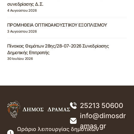
συνεδρίασης Δ.Σ.
4 Αυγούστου 2026
ΠΡΟΜΗΘΕΙΑ ΟΠΤΙΚΟΑΚΟΥΣΤΙΚΟΥ ΕΞΟΠΛΙΣΜΟΥ
3 Αυγούστου 2026
Πίνακας Θεμάτων 28ης/28-07-2026 Συνεδρίασης
Δημοτικής Επιτροπής
30 Ιουλίου 2026
25213 50600
info@dimosdr
amas.gr
Ωράριο λειτουργίας δημοτικών