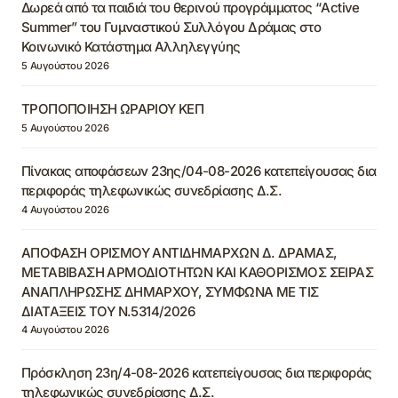
Δωρεά από τα παιδιά του θερινού προγράμματος “Active
Summer” του Γυμναστικού Συλλόγου Δράμας στο
Κοινωνικό Κατάστημα Αλληλεγγύης
5 Αυγούστου 2026
ΤΡΟΠΟΠΟΙΗΣΗ ΩΡΑΡΙΟΥ ΚΕΠ
5 Αυγούστου 2026
Πίνακας αποφάσεων 23ης/04-08-2026 κατεπείγουσας δια
περιφοράς τηλεφωνικώς συνεδρίασης Δ.Σ.
4 Αυγούστου 2026
ΑΠΟΦΑΣΗ ΟΡΙΣΜΟΥ ΑΝΤΙΔΗΜΑΡΧΩΝ Δ. ΔΡΑΜΑΣ,
ΜΕΤΑΒΙΒΑΣΗ ΑΡΜΟΔΙΟΤΗΤΩΝ ΚΑΙ ΚΑΘΟΡΙΣΜΟΣ ΣΕΙΡΑΣ
ΑΝΑΠΛΗΡΩΣΗΣ ΔΗΜΑΡΧΟΥ, ΣΥΜΦΩΝΑ ΜΕ ΤΙΣ
ΔΙΑΤΑΞΕΙΣ ΤΟΥ Ν.5314/2026
4 Αυγούστου 2026
Πρόσκληση 23η/4-08-2026 κατεπείγουσας δια περιφοράς
τηλεφωνικώς συνεδρίασης Δ.Σ.