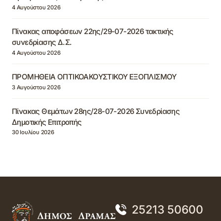
4 Αυγούστου 2026
Πίνακας αποφάσεων 22ης/29-07-2026 τακτικής
συνεδρίασης Δ.Σ.
4 Αυγούστου 2026
ΠΡΟΜΗΘΕΙΑ ΟΠΤΙΚΟΑΚΟΥΣΤΙΚΟΥ ΕΞΟΠΛΙΣΜΟΥ
3 Αυγούστου 2026
Πίνακας Θεμάτων 28ης/28-07-2026 Συνεδρίασης
Δημοτικής Επιτροπής
30 Ιουλίου 2026
25213 50600