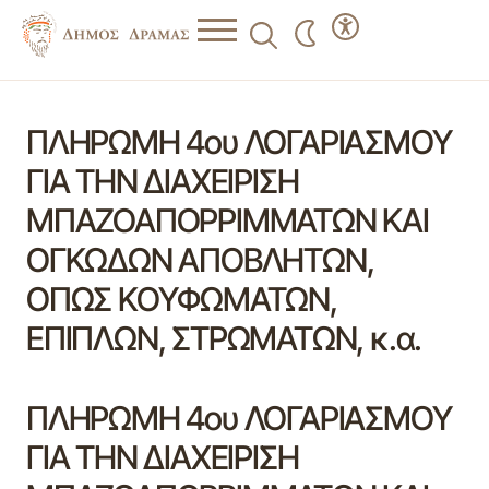
ΠΛΗΡΩΜΗ 4ου ΛΟΓΑΡΙΑΣΜΟΥ
ΓΙΑ ΤΗΝ ΔΙΑΧΕΙΡΙΣΗ
ΜΠΑΖΟΑΠΟΡΡΙΜΜΑΤΩΝ ΚΑΙ
ΟΓΚΩΔΩΝ ΑΠΟΒΛΗΤΩΝ,
ΟΠΩΣ ΚΟΥΦΩΜΑΤΩΝ,
ΕΠΙΠΛΩΝ, ΣΤΡΩΜΑΤΩΝ, κ.α.
ΠΛΗΡΩΜΗ 4ου ΛΟΓΑΡΙΑΣΜΟΥ
ΓΙΑ ΤΗΝ ΔΙΑΧΕΙΡΙΣΗ