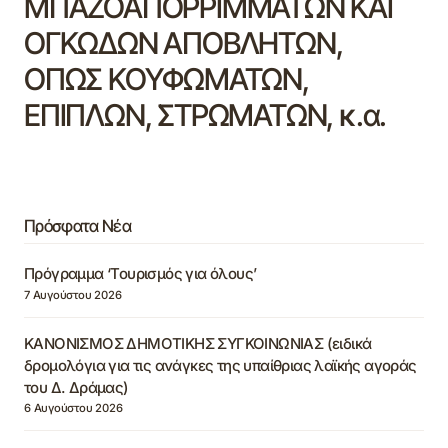
ΜΠΑΖΟΑΠΟΡΡΙΜΜΑΤΩΝ ΚΑΙ
ΟΓΚΩΔΩΝ ΑΠΟΒΛΗΤΩΝ,
ΟΠΩΣ ΚΟΥΦΩΜΑΤΩΝ,
ΕΠΙΠΛΩΝ, ΣΤΡΩΜΑΤΩΝ, κ.α.
Πρόσφατα Νέα
Πρόγραμμα ‘Τουρισμός για όλους’
7 Αυγούστου 2026
ΚΑΝΟΝΙΣΜΟΣ ΔΗΜΟΤΙΚΗΣ ΣΥΓΚΟΙΝΩΝΙΑΣ (ειδικά
δρομολόγια για τις ανάγκες της υπαίθριας λαϊκής αγοράς
του Δ. Δράμας)
6 Αυγούστου 2026