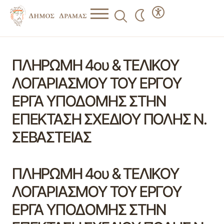
ΠΛΗΡΩΜΗ 4ου & ΤΕΛΙΚΟΥ
ΛΟΓΑΡΙΑΣΜΟΥ ΤΟΥ ΕΡΓΟΥ
ΕΡΓΑ ΥΠΟΔΟΜΗΣ ΣΤΗΝ
ΕΠΕΚΤΑΣΗ ΣΧΕΔΙΟΥ ΠΟΛΗΣ Ν.
ΣΕΒΑΣΤΕΙΑΣ
ΠΛΗΡΩΜΗ 4ου & ΤΕΛΙΚΟΥ
ΛΟΓΑΡΙΑΣΜΟΥ ΤΟΥ ΕΡΓΟΥ
ΕΡΓΑ ΥΠΟΔΟΜΗΣ ΣΤΗΝ