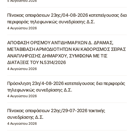
5 Αυγούστου 2026
Πίνακας αποφάσεων 23ης/04-08-2026 κατεπείγουσας δια
περιφοράς τηλεφωνικώς συνεδρίασης Δ.Σ.
4 Αυγούστου 2026
ΑΠΟΦΑΣΗ ΟΡΙΣΜΟΥ ΑΝΤΙΔΗΜΑΡΧΩΝ Δ. ΔΡΑΜΑΣ,
ΜΕΤΑΒΙΒΑΣΗ ΑΡΜΟΔΙΟΤΗΤΩΝ ΚΑΙ ΚΑΘΟΡΙΣΜΟΣ ΣΕΙΡΑΣ
ΑΝΑΠΛΗΡΩΣΗΣ ΔΗΜΑΡΧΟΥ, ΣΥΜΦΩΝΑ ΜΕ ΤΙΣ
ΔΙΑΤΑΞΕΙΣ ΤΟΥ Ν.5314/2026
4 Αυγούστου 2026
Πρόσκληση 23η/4-08-2026 κατεπείγουσας δια περιφοράς
τηλεφωνικώς συνεδρίασης Δ.Σ.
4 Αυγούστου 2026
Πίνακας αποφάσεων 22ης/29-07-2026 τακτικής
συνεδρίασης Δ.Σ.
4 Αυγούστου 2026