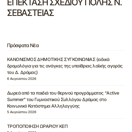
ΕΠΕΚΤΑΣΗ ΣΧΕΔΙΟΥ ΠΟΛΗΣ Ν.
ΣΕΒΑΣΤΕΙΑΣ
Πρόσφατα Νέα
ΚΑΝΟΝΙΣΜΟΣ ΔΗΜΟΤΙΚΗΣ ΣΥΓΚΟΙΝΩΝΙΑΣ (ειδικά
δρομολόγια για τις ανάγκες της υπαίθριας λαϊκής αγοράς
του Δ. Δράμας)
6 Αυγούστου 2026
Δωρεά από τα παιδιά του θερινού προγράμματος “Active
Summer” του Γυμναστικού Συλλόγου Δράμας στο
Κοινωνικό Κατάστημα Αλληλεγγύης
5 Αυγούστου 2026
ΤΡΟΠΟΠΟΙΗΣΗ ΩΡΑΡΙΟΥ ΚΕΠ