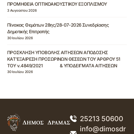
ΠΡΟΜΗΘΕΙΑ ΟΠΤΙΚΟΑΚΟΥΣΤΙΚΟΥ ΕΞΟΠΛΙΣΜΟΥ
3 Αυγούστου 2026
Πίνακας Θεμάτων 28ης/28-07-2026 Συνεδρίασης
Δημοτικής Επιτροπής
30 Ιουλίου 2026
ΠΡΟΣΚΛΗΣΗ ΥΠΟΒΟΛΗΣ ΑΙΤΗΣΕΩΝ ΑΠΟΔΟΣΗΣ
ΚΑΤ’ΕΞΑΙΡΕΣΗ ΠΡΟΣΩΡΙΝΩΝ ΘΕΣΕΩΝ ΤΟΥ ΆΡΘΡΟΥ 51
ΤΟΥ ν.4849/2021 & ΥΠΟΔΕΙΓΜΑΤΑ ΑΙΤΗΣΕΩΝ
30 Ιουλίου 2026
25213 50600
info@dimosdr