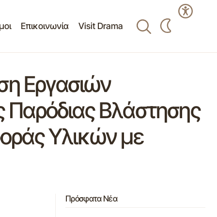
μοι
Επικοινωνία
Visit Drama
ση Εργασιών
 Παρόδιας Βλάστησης
οράς Υλικών με
Πρόσφατα Νέα