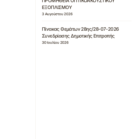
ΠΡΟΜΗΘΕΙΑ ΟΠΤΙΚΟΑΚΟΥΣΤΙΚΟΥ
ΕΞΟΠΛΙΣΜΟΥ
3 Αυγούστου 2026
Πίνακας Θεμάτων 28ης/28-07-2026
Συνεδρίασης Δημοτικής Επιτροπής
30 Ιουλίου 2026