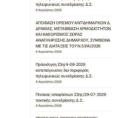
τηλεφωνικώς συνεδρίασης Δ.Σ.
4 Αυγούστου 2026
ΑΠΟΦΑΣΗ ΟΡΙΣΜΟΥ ΑΝΤΙΔΗΜΑΡΧΩΝ Δ.
ΔΡΑΜΑΣ, ΜΕΤΑΒΙΒΑΣΗ ΑΡΜΟΔΙΟΤΗΤΩΝ
ΚΑΙ ΚΑΘΟΡΙΣΜΟΣ ΣΕΙΡΑΣ
ΑΝΑΠΛΗΡΩΣΗΣ ΔΗΜΑΡΧΟΥ, ΣΥΜΦΩΝΑ
ΜΕ ΤΙΣ ΔΙΑΤΑΞΕΙΣ ΤΟΥ Ν.5314/2026
4 Αυγούστου 2026
Πρόσκληση 23η/4-08-2026
κατεπείγουσας δια περιφοράς
τηλεφωνικώς συνεδρίασης Δ.Σ.
4 Αυγούστου 2026
Πίνακας αποφάσεων 22ης/29-07-2026
τακτικής συνεδρίασης Δ.Σ.
4 Αυγούστου 2026