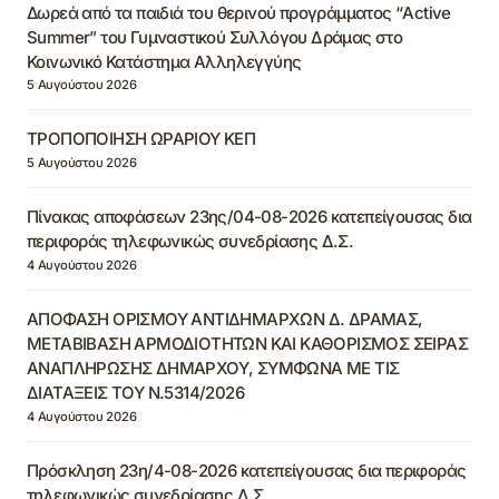
Δωρεά από τα παιδιά του θερινού προγράμματος “Active
Summer” του Γυμναστικού Συλλόγου Δράμας στο
Κοινωνικό Κατάστημα Αλληλεγγύης
5 Αυγούστου 2026
ΤΡΟΠΟΠΟΙΗΣΗ ΩΡΑΡΙΟΥ ΚΕΠ
5 Αυγούστου 2026
Πίνακας αποφάσεων 23ης/04-08-2026 κατεπείγουσας δια
περιφοράς τηλεφωνικώς συνεδρίασης Δ.Σ.
4 Αυγούστου 2026
ΑΠΟΦΑΣΗ ΟΡΙΣΜΟΥ ΑΝΤΙΔΗΜΑΡΧΩΝ Δ. ΔΡΑΜΑΣ,
ΜΕΤΑΒΙΒΑΣΗ ΑΡΜΟΔΙΟΤΗΤΩΝ ΚΑΙ ΚΑΘΟΡΙΣΜΟΣ ΣΕΙΡΑΣ
ΑΝΑΠΛΗΡΩΣΗΣ ΔΗΜΑΡΧΟΥ, ΣΥΜΦΩΝΑ ΜΕ ΤΙΣ
ΔΙΑΤΑΞΕΙΣ ΤΟΥ Ν.5314/2026
4 Αυγούστου 2026
Πρόσκληση 23η/4-08-2026 κατεπείγουσας δια περιφοράς
τηλεφωνικώς συνεδρίασης Δ.Σ.