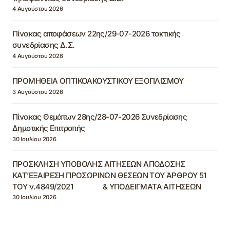
4 Αυγούστου 2026
Πίνακας αποφάσεων 22ης/29-07-2026 τακτικής
συνεδρίασης Δ.Σ.
4 Αυγούστου 2026
ΠΡΟΜΗΘΕΙΑ ΟΠΤΙΚΟΑΚΟΥΣΤΙΚΟΥ ΕΞΟΠΛΙΣΜΟΥ
3 Αυγούστου 2026
Πίνακας Θεμάτων 28ης/28-07-2026 Συνεδρίασης
Δημοτικής Επιτροπής
30 Ιουλίου 2026
ΠΡΟΣΚΛΗΣΗ ΥΠΟΒΟΛΗΣ ΑΙΤΗΣΕΩΝ ΑΠΟΔΟΣΗΣ
ΚΑΤ’ΕΞΑΙΡΕΣΗ ΠΡΟΣΩΡΙΝΩΝ ΘΕΣΕΩΝ ΤΟΥ ΆΡΘΡΟΥ 51
ΤΟΥ ν.4849/2021 & ΥΠΟΔΕΙΓΜΑΤΑ ΑΙΤΗΣΕΩΝ
30 Ιουλίου 2026