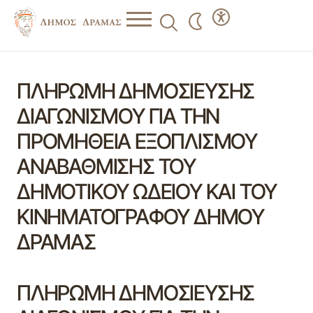
ΠΛΗΡΩΜΗ ΔΗΜΟΣΙΕΥΣΗΣ
ΔΙΑΓΩΝΙΣΜΟΥ ΓΙΑ ΤΗΝ
ΠΡΟΜΗΘΕΙΑ ΕΞΟΠΛΙΣΜΟΥ
ΑΝΑΒΑΘΜΙΣΗΣ ΤΟΥ
ΔΗΜΟΤΙΚΟΥ ΩΔΕΙΟΥ ΚΑΙ ΤΟΥ
ΚΙΝΗΜΑΤΟΓΡΑΦΟΥ ΔΗΜΟΥ
ΔΡΑΜΑΣ
ΠΛΗΡΩΜΗ ΔΗΜΟΣΙΕΥΣΗΣ