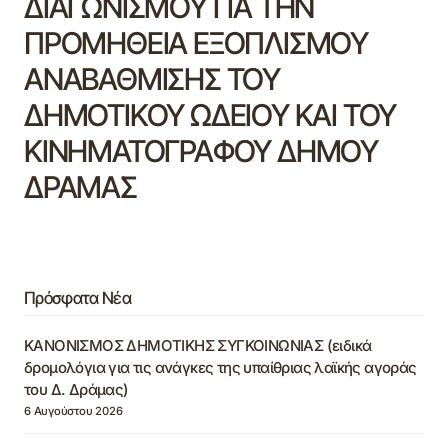
ΔΙΑΓΩΝΙΣΜΟΥ ΓΙΑ ΤΗΝ
ΠΡΟΜΗΘΕΙΑ ΕΞΟΠΛΙΣΜΟΥ
ΑΝΑΒΑΘΜΙΣΗΣ ΤΟΥ
ΔΗΜΟΤΙΚΟΥ ΩΔΕΙΟΥ ΚΑΙ ΤΟΥ
ΚΙΝΗΜΑΤΟΓΡΑΦΟΥ ΔΗΜΟΥ
ΔΡΑΜΑΣ
Πρόσφατα Νέα
ΚΑΝΟΝΙΣΜΟΣ ΔΗΜΟΤΙΚΗΣ ΣΥΓΚΟΙΝΩΝΙΑΣ (ειδικά
δρομολόγια για τις ανάγκες της υπαίθριας λαϊκής αγοράς
του Δ. Δράμας)
6 Αυγούστου 2026