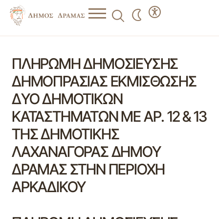
ΠΛΗΡΩΜΗ ΔΗΜΟΣΙΕΥΣΗΣ
ΔΗΜΟΠΡΑΣΙΑΣ ΕΚΜΙΣΘΩΣΗΣ
ΔΥΟ ΔΗΜΟΤΙΚΩΝ
ΚΑΤΑΣΤΗΜΑΤΩΝ ΜΕ ΑΡ. 12 & 13
ΤΗΣ ΔΗΜΟΤΙΚΗΣ
ΛΑΧΑΝΑΓΟΡΑΣ ΔΗΜΟΥ
ΔΡΑΜΑΣ ΣΤΗΝ ΠΕΡΙΟΧΗ
ΑΡΚΑΔΙΚΟΥ