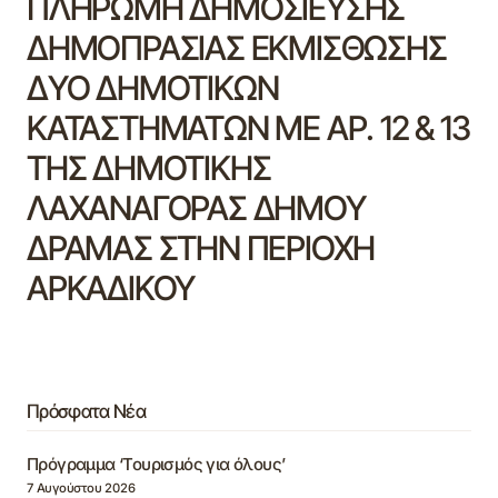
ΠΛΗΡΩΜΗ ΔΗΜΟΣΙΕΥΣΗΣ
ΔΗΜΟΠΡΑΣΙΑΣ ΕΚΜΙΣΘΩΣΗΣ
ΔΥΟ ΔΗΜΟΤΙΚΩΝ
ΚΑΤΑΣΤΗΜΑΤΩΝ ΜΕ ΑΡ. 12 & 13
ΤΗΣ ΔΗΜΟΤΙΚΗΣ
ΛΑΧΑΝΑΓΟΡΑΣ ΔΗΜΟΥ
ΔΡΑΜΑΣ ΣΤΗΝ ΠΕΡΙΟΧΗ
ΑΡΚΑΔΙΚΟΥ
Πρόσφατα Νέα
Πρόγραμμα ‘Τουρισμός για όλους’
7 Αυγούστου 2026