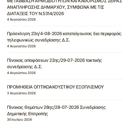
ΜΕΤΑΒΙΒΑΣΗ ΑΡΜΟΔΙΟΤΗΤΩΝ ΚΑΙ ΚΑΘΟΡΙΣΜΟΣ ΣΕΙΡΑΣ
ΑΝΑΠΛΗΡΩΣΗΣ ΔΗΜΑΡΧΟΥ, ΣΥΜΦΩΝΑ ΜΕ ΤΙΣ
ΔΙΑΤΑΞΕΙΣ ΤΟΥ Ν.5314/2026
4 Αυγούστου 2026
Πρόσκληση 23η/4-08-2026 κατεπείγουσας δια περιφοράς
τηλεφωνικώς συνεδρίασης Δ.Σ.
4 Αυγούστου 2026
Πίνακας αποφάσεων 22ης/29-07-2026 τακτικής
συνεδρίασης Δ.Σ.
4 Αυγούστου 2026
ΠΡΟΜΗΘΕΙΑ ΟΠΤΙΚΟΑΚΟΥΣΤΙΚΟΥ ΕΞΟΠΛΙΣΜΟΥ
3 Αυγούστου 2026
Πίνακας Θεμάτων 28ης/28-07-2026 Συνεδρίασης
Δημοτικής Επιτροπής
30 Ιουλίου 2026