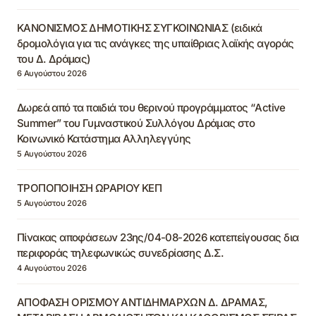
ΚΑΝΟΝΙΣΜΟΣ ΔΗΜΟΤΙΚΗΣ ΣΥΓΚΟΙΝΩΝΙΑΣ (ειδικά
δρομολόγια για τις ανάγκες της υπαίθριας λαϊκής αγοράς
του Δ. Δράμας)
6 Αυγούστου 2026
Δωρεά από τα παιδιά του θερινού προγράμματος “Active
Summer” του Γυμναστικού Συλλόγου Δράμας στο
Κοινωνικό Κατάστημα Αλληλεγγύης
5 Αυγούστου 2026
ΤΡΟΠΟΠΟΙΗΣΗ ΩΡΑΡΙΟΥ ΚΕΠ
5 Αυγούστου 2026
Πίνακας αποφάσεων 23ης/04-08-2026 κατεπείγουσας δια
περιφοράς τηλεφωνικώς συνεδρίασης Δ.Σ.
4 Αυγούστου 2026
ΑΠΟΦΑΣΗ ΟΡΙΣΜΟΥ ΑΝΤΙΔΗΜΑΡΧΩΝ Δ. ΔΡΑΜΑΣ,