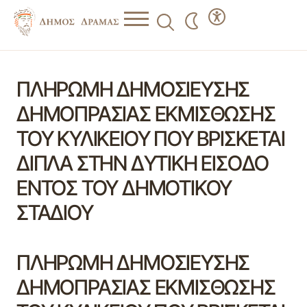
ΠΛΗΡΩΜΗ ΔΗΜΟΣΙΕΥΣΗΣ
ΔΗΜΟΠΡΑΣΙΑΣ ΕΚΜΙΣΘΩΣΗΣ
ΤΟΥ ΚΥΛΙΚΕΙΟΥ ΠΟΥ ΒΡΙΣΚΕΤΑΙ
ΔΙΠΛΑ ΣΤΗΝ ΔΥΤΙΚΗ ΕΙΣΟΔΟ
ΕΝΤΟΣ ΤΟΥ ΔΗΜΟΤΙΚΟΥ
ΣΤΑΔΙΟΥ
ΠΛΗΡΩΜΗ ΔΗΜΟΣΙΕΥΣΗΣ
ΔΗΜΟΠΡΑΣΙΑΣ ΕΚΜΙΣΘΩΣΗΣ