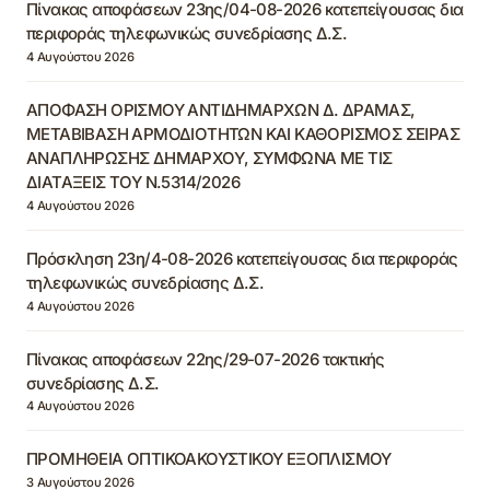
Πίνακας αποφάσεων 23ης/04-08-2026 κατεπείγουσας δια
περιφοράς τηλεφωνικώς συνεδρίασης Δ.Σ.
4 Αυγούστου 2026
ΑΠΟΦΑΣΗ ΟΡΙΣΜΟΥ ΑΝΤΙΔΗΜΑΡΧΩΝ Δ. ΔΡΑΜΑΣ,
ΜΕΤΑΒΙΒΑΣΗ ΑΡΜΟΔΙΟΤΗΤΩΝ ΚΑΙ ΚΑΘΟΡΙΣΜΟΣ ΣΕΙΡΑΣ
ΑΝΑΠΛΗΡΩΣΗΣ ΔΗΜΑΡΧΟΥ, ΣΥΜΦΩΝΑ ΜΕ ΤΙΣ
ΔΙΑΤΑΞΕΙΣ ΤΟΥ Ν.5314/2026
4 Αυγούστου 2026
Πρόσκληση 23η/4-08-2026 κατεπείγουσας δια περιφοράς
τηλεφωνικώς συνεδρίασης Δ.Σ.
4 Αυγούστου 2026
Πίνακας αποφάσεων 22ης/29-07-2026 τακτικής
συνεδρίασης Δ.Σ.
4 Αυγούστου 2026
ΠΡΟΜΗΘΕΙΑ ΟΠΤΙΚΟΑΚΟΥΣΤΙΚΟΥ ΕΞΟΠΛΙΣΜΟΥ
3 Αυγούστου 2026