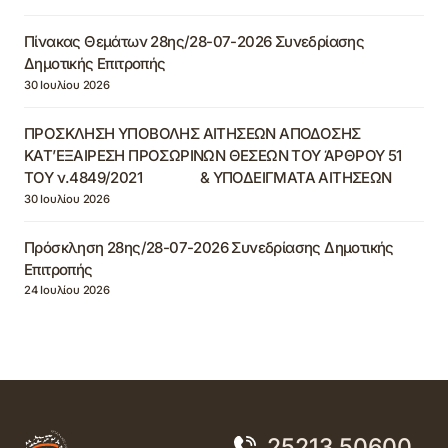
Πίνακας Θεμάτων 28ης/28-07-2026 Συνεδρίασης
Δημοτικής Επιτροπής
30 Ιουλίου 2026
ΠΡΟΣΚΛΗΣΗ ΥΠΟΒΟΛΗΣ ΑΙΤΗΣΕΩΝ ΑΠΟΔΟΣΗΣ
ΚΑΤ’ΕΞΑΙΡΕΣΗ ΠΡΟΣΩΡΙΝΩΝ ΘΕΣΕΩΝ ΤΟΥ ΆΡΘΡΟΥ 51
ΤΟΥ ν.4849/2021 & ΥΠΟΔΕΙΓΜΑΤΑ ΑΙΤΗΣΕΩΝ
30 Ιουλίου 2026
Πρόσκληση 28ης/28-07-2026 Συνεδρίασης Δημοτικής
Επιτροπής
24 Ιουλίου 2026
25213 50600