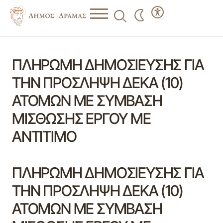
ΠΛΗΡΩΜΗ ΔΗΜΟΣΙΕΥΣΗΣ ΓΙΑ
ΤΗΝ ΠΡΟΣΛΗΨΗ ΔΕΚΑ (10)
ΑΤΟΜΩΝ ΜΕ ΣΥΜΒΑΣΗ
ΜΙΣΘΩΣΗΣ ΕΡΓΟΥ ΜΕ
ΑΝΤΙΤΙΜΟ
ΠΛΗΡΩΜΗ ΔΗΜΟΣΙΕΥΣΗΣ ΓΙΑ
ΤΗΝ ΠΡΟΣΛΗΨΗ ΔΕΚΑ (10)
ΑΤΟΜΩΝ ΜΕ ΣΥΜΒΑΣΗ