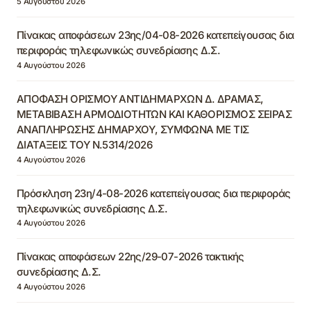
5 Αυγούστου 2026
Πίνακας αποφάσεων 23ης/04-08-2026 κατεπείγουσας δια
περιφοράς τηλεφωνικώς συνεδρίασης Δ.Σ.
4 Αυγούστου 2026
ΑΠΟΦΑΣΗ ΟΡΙΣΜΟΥ ΑΝΤΙΔΗΜΑΡΧΩΝ Δ. ΔΡΑΜΑΣ,
ΜΕΤΑΒΙΒΑΣΗ ΑΡΜΟΔΙΟΤΗΤΩΝ ΚΑΙ ΚΑΘΟΡΙΣΜΟΣ ΣΕΙΡΑΣ
ΑΝΑΠΛΗΡΩΣΗΣ ΔΗΜΑΡΧΟΥ, ΣΥΜΦΩΝΑ ΜΕ ΤΙΣ
ΔΙΑΤΑΞΕΙΣ ΤΟΥ Ν.5314/2026
4 Αυγούστου 2026
Πρόσκληση 23η/4-08-2026 κατεπείγουσας δια περιφοράς
τηλεφωνικώς συνεδρίασης Δ.Σ.
4 Αυγούστου 2026
Πίνακας αποφάσεων 22ης/29-07-2026 τακτικής
συνεδρίασης Δ.Σ.
4 Αυγούστου 2026