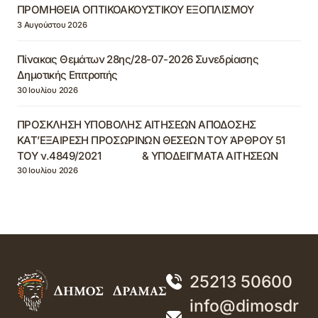
ΠΡΟΜΗΘΕΙΑ ΟΠΤΙΚΟΑΚΟΥΣΤΙΚΟΥ ΕΞΟΠΛΙΣΜΟΥ
3 Αυγούστου 2026
Πίνακας Θεμάτων 28ης/28-07-2026 Συνεδρίασης
Δημοτικής Επιτροπής
30 Ιουλίου 2026
ΠΡΟΣΚΛΗΣΗ ΥΠΟΒΟΛΗΣ ΑΙΤΗΣΕΩΝ ΑΠΟΔΟΣΗΣ
ΚΑΤ’ΕΞΑΙΡΕΣΗ ΠΡΟΣΩΡΙΝΩΝ ΘΕΣΕΩΝ ΤΟΥ ΆΡΘΡΟΥ 51
ΤΟΥ ν.4849/2021 & ΥΠΟΔΕΙΓΜΑΤΑ ΑΙΤΗΣΕΩΝ
30 Ιουλίου 2026
25213 50600
info@dimosdr