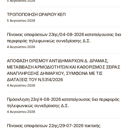
5 Αυγούστου 2026
ΤΡΟΠΟΠΟΙΗΣΗ ΩΡΑΡΙΟΥ ΚΕΠ
5 Αυγούστου 2026
Πίνακας αποφάσεων 23ης/04-08-2026 κατεπείγουσας δια
περιφοράς τηλεφωνικώς συνεδρίασης Δ.Σ.
4 Αυγούστου 2026
ΑΠΟΦΑΣΗ ΟΡΙΣΜΟΥ ΑΝΤΙΔΗΜΑΡΧΩΝ Δ. ΔΡΑΜΑΣ,
ΜΕΤΑΒΙΒΑΣΗ ΑΡΜΟΔΙΟΤΗΤΩΝ ΚΑΙ ΚΑΘΟΡΙΣΜΟΣ ΣΕΙΡΑΣ
ΑΝΑΠΛΗΡΩΣΗΣ ΔΗΜΑΡΧΟΥ, ΣΥΜΦΩΝΑ ΜΕ ΤΙΣ
ΔΙΑΤΑΞΕΙΣ ΤΟΥ Ν.5314/2026
4 Αυγούστου 2026
Πρόσκληση 23η/4-08-2026 κατεπείγουσας δια περιφοράς
τηλεφωνικώς συνεδρίασης Δ.Σ.
4 Αυγούστου 2026
Πίνακας αποφάσεων 22ης/29-07-2026 τακτικής