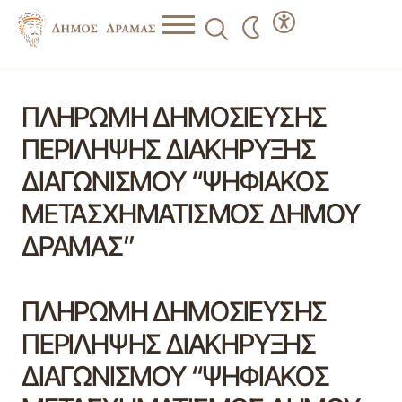
ΠΛΗΡΩΜΗ ΔΗΜΟΣΙΕΥΣΗΣ
ΠΕΡΙΛΗΨΗΣ ΔΙΑΚΗΡΥΞΗΣ
ΔΙΑΓΩΝΙΣΜΟΥ “ΨΗΦΙΑΚΟΣ
ΜΕΤΑΣΧΗΜΑΤΙΣΜΟΣ ΔΗΜΟΥ
ΔΡΑΜΑΣ”
ΠΛΗΡΩΜΗ ΔΗΜΟΣΙΕΥΣΗΣ
ΠΕΡΙΛΗΨΗΣ ΔΙΑΚΗΡΥΞΗΣ
ΔΙΑΓΩΝΙΣΜΟΥ “ΨΗΦΙΑΚΟΣ