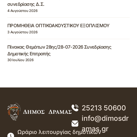
συνεδρίασης Δ.Σ.
4 Αυγούστου 2026
ΠΡΟΜΗΘΕΙΑ ΟΠΤΙΚΟΑΚΟΥΣΤΙΚΟΥ ΕΞΟΠΛΙΣΜΟΥ
3 Αυγούστου 2026
Πίνακας Θεμάτων 28ης/28-07-2026 Συνεδρίασης
Δημοτικής Επιτροπής
30 Ιουλίου 2026
25213 50600
info@dimosdr
amas.gr
Ωράριο λειτουργίας δημοτικών