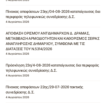
Πίνακας αποφάσεων 23ης/04-08-2026 κατεπείγουσας δια
περιφοράς τηλεφωνικώς συνεδρίασης Δ.Σ.
4 Αυγούστου 2026
ΑΠΟΦΑΣΗ ΟΡΙΣΜΟΥ ΑΝΤΙΔΗΜΑΡΧΩΝ Δ. ΔΡΑΜΑΣ,
ΜΕΤΑΒΙΒΑΣΗ ΑΡΜΟΔΙΟΤΗΤΩΝ ΚΑΙ ΚΑΘΟΡΙΣΜΟΣ ΣΕΙΡΑΣ
ΑΝΑΠΛΗΡΩΣΗΣ ΔΗΜΑΡΧΟΥ, ΣΥΜΦΩΝΑ ΜΕ ΤΙΣ
ΔΙΑΤΑΞΕΙΣ ΤΟΥ Ν.5314/2026
4 Αυγούστου 2026
Πρόσκληση 23η/4-08-2026 κατεπείγουσας δια περιφοράς
τηλεφωνικώς συνεδρίασης Δ.Σ.
4 Αυγούστου 2026
Πίνακας αποφάσεων 22ης/29-07-2026 τακτικής
συνεδρίασης Δ.Σ.
4 Αυγούστου 2026