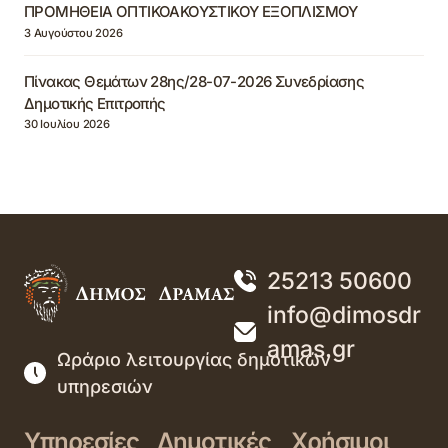
ΠΡΟΜΗΘΕΙΑ ΟΠΤΙΚΟΑΚΟΥΣΤΙΚΟΥ ΕΞΟΠΛΙΣΜΟΥ
3 Αυγούστου 2026
Πίνακας Θεμάτων 28ης/28-07-2026 Συνεδρίασης
Δημοτικής Επιτροπής
30 Ιουλίου 2026
25213 50600
info@dimosdr
amas.gr
Ωράριο λειτουργίας δημοτικών
υπηρεσιών
Υπηρεσίες
Δημοτικές
Χρήσιμοι