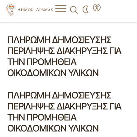
ΠΛΗΡΩΜΗ ΔΗΜΟΣΙΕΥΣΗΣ
ΠΕΡΙΛΗΨΗΣ ΔΙΑΚΗΡΥΞΗΣ ΓΙΑ
ΤΗΝ ΠΡΟΜΗΘΕΙΑ
ΟΙΚΟΔΟΜΙΚΩΝ ΥΛΙΚΩΝ
ΠΛΗΡΩΜΗ ΔΗΜΟΣΙΕΥΣΗΣ
ΠΕΡΙΛΗΨΗΣ ΔΙΑΚΗΡΥΞΗΣ ΓΙΑ
ΤΗΝ ΠΡΟΜΗΘΕΙΑ
ΟΙΚΟΔΟΜΙΚΩΝ ΥΛΙΚΩΝ