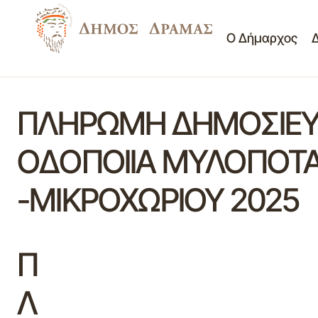
Ο Δήμαρχος
ΠΛΗΡΩΜΗ ΔΗΜΟΣΙΕΥΣ
ΟΔΟΠΟΙΙΑ ΜΥΛΟΠΟΤΑ
-ΜΙΚΡΟΧΩΡΙΟΥ 2025
Π
Λ