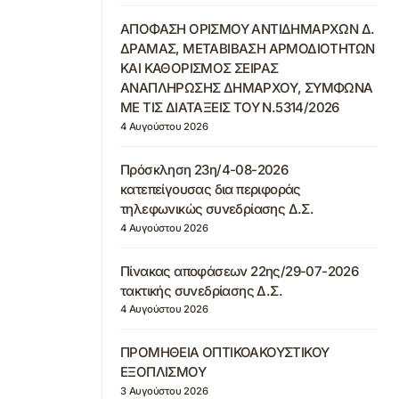
ΑΠΟΦΑΣΗ ΟΡΙΣΜΟΥ ΑΝΤΙΔΗΜΑΡΧΩΝ Δ.
ΔΡΑΜΑΣ, ΜΕΤΑΒΙΒΑΣΗ ΑΡΜΟΔΙΟΤΗΤΩΝ
ΚΑΙ ΚΑΘΟΡΙΣΜΟΣ ΣΕΙΡΑΣ
ΑΝΑΠΛΗΡΩΣΗΣ ΔΗΜΑΡΧΟΥ, ΣΥΜΦΩΝΑ
ΜΕ ΤΙΣ ΔΙΑΤΑΞΕΙΣ ΤΟΥ Ν.5314/2026
4 Αυγούστου 2026
Πρόσκληση 23η/4-08-2026
κατεπείγουσας δια περιφοράς
τηλεφωνικώς συνεδρίασης Δ.Σ.
4 Αυγούστου 2026
Πίνακας αποφάσεων 22ης/29-07-2026
τακτικής συνεδρίασης Δ.Σ.
4 Αυγούστου 2026
ΠΡΟΜΗΘΕΙΑ ΟΠΤΙΚΟΑΚΟΥΣΤΙΚΟΥ
ΕΞΟΠΛΙΣΜΟΥ
3 Αυγούστου 2026