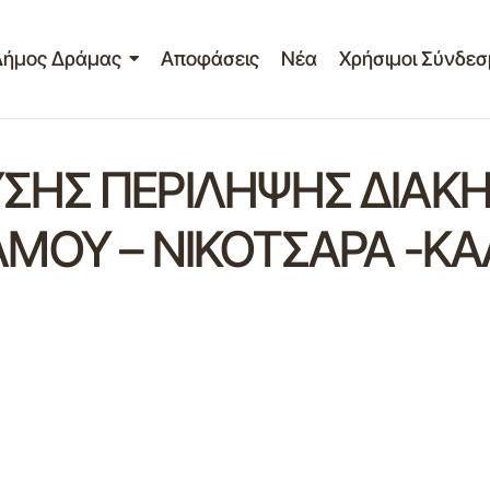
Δήμος Δράμας
Αποφάσεις
Νέα
Χρήσιμοι Σύνδεσ
ΗΣ ΠΕΡΙΛΗΨΗΣ ΔΙΑΚΗ
ΜΟΥ – ΝΙΚΟΤΣΑΡΑ -ΚΑ