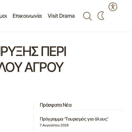
μοι
Επικοινωνία
Visit Drama
ΡΥΞΗΣ ΠΕΡΙ
ΛΟΥ ΑΓΡΟΥ
Πρόσφατα Νέα
Πρόγραμμα ‘Τουρισμός για όλους’
7 Αυγούστου 2026