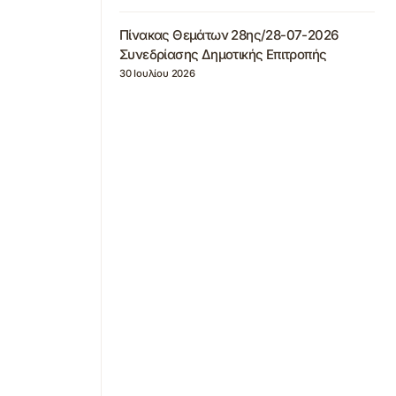
Πίνακας Θεμάτων 28ης/28-07-2026
Συνεδρίασης Δημοτικής Επιτροπής
30 Ιουλίου 2026