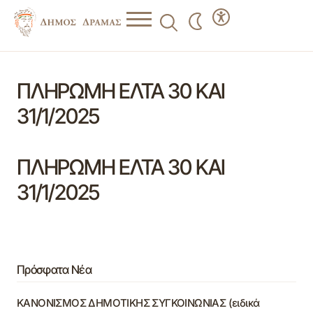
ΠΛΗΡΩΜΗ ΕΛΤΑ 30 ΚΑΙ
31/1/2025
ΠΛΗΡΩΜΗ ΕΛΤΑ 30 ΚΑΙ
31/1/2025
Πρόσφατα Νέα
ΚΑΝΟΝΙΣΜΟΣ ΔΗΜΟΤΙΚΗΣ ΣΥΓΚΟΙΝΩΝΙΑΣ (ειδικά