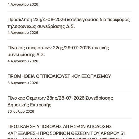
4 Αυγούστου 2026
Πρόσκληση 23η/4-08-2026 κατεπείγουσας δια περιφοράς
τηλεφωνικώς συνεδρίασης Δ.Σ.
4 Αυγούστου 2026
Πίνακας αποφάσεων 22ης/29-07-2026 τακτικής
συνεδρίασης Δ.Σ.
4 Αυγούστου 2026
ΠΡΟΜΗΘΕΙΑ ΟΠΤΙΚΟΑΚΟΥΣΤΙΚΟΥ ΕΞΟΠΛΙΣΜΟΥ
3 Αυγούστου 2026
Πίνακας Θεμάτων 28ης/28-07-2026 Συνεδρίασης
Δημοτικής Επιτροπής
30 Ιουλίου 2026
ΠΡΟΣΚΛΗΣΗ ΥΠΟΒΟΛΗΣ ΑΙΤΗΣΕΩΝ ΑΠΟΔΟΣΗΣ
ΚΑΤ’ΕΞΑΙΡΕΣΗ ΠΡΟΣΩΡΙΝΩΝ ΘΕΣΕΩΝ ΤΟΥ ΆΡΘΡΟΥ 51