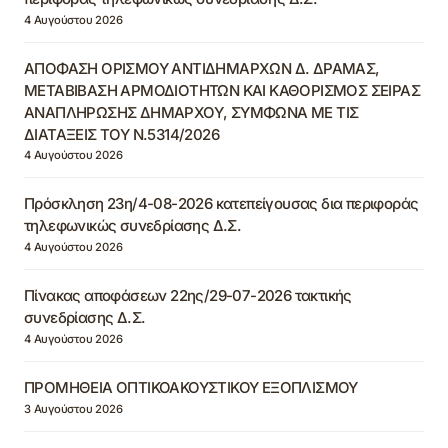
4 Αυγούστου 2026
ΑΠΟΦΑΣΗ ΟΡΙΣΜΟΥ ΑΝΤΙΔΗΜΑΡΧΩΝ Δ. ΔΡΑΜΑΣ,
ΜΕΤΑΒΙΒΑΣΗ ΑΡΜΟΔΙΟΤΗΤΩΝ ΚΑΙ ΚΑΘΟΡΙΣΜΟΣ ΣΕΙΡΑΣ
ΑΝΑΠΛΗΡΩΣΗΣ ΔΗΜΑΡΧΟΥ, ΣΥΜΦΩΝΑ ΜΕ ΤΙΣ
ΔΙΑΤΑΞΕΙΣ ΤΟΥ Ν.5314/2026
4 Αυγούστου 2026
Πρόσκληση 23η/4-08-2026 κατεπείγουσας δια περιφοράς
τηλεφωνικώς συνεδρίασης Δ.Σ.
4 Αυγούστου 2026
Πίνακας αποφάσεων 22ης/29-07-2026 τακτικής
συνεδρίασης Δ.Σ.
4 Αυγούστου 2026
ΠΡΟΜΗΘΕΙΑ ΟΠΤΙΚΟΑΚΟΥΣΤΙΚΟΥ ΕΞΟΠΛΙΣΜΟΥ
3 Αυγούστου 2026