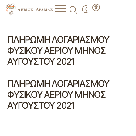
ΠΛΗΡΩΜΗ ΛΟΓΑΡΙΑΣΜΟΥ
ΦΥΣΙΚΟΥ ΑΕΡΙΟΥ ΜΗΝΟΣ
ΑΥΓΟΥΣΤΟΥ 2021
ΠΛΗΡΩΜΗ ΛΟΓΑΡΙΑΣΜΟΥ
ΦΥΣΙΚΟΥ ΑΕΡΙΟΥ ΜΗΝΟΣ
ΑΥΓΟΥΣΤΟΥ 2021