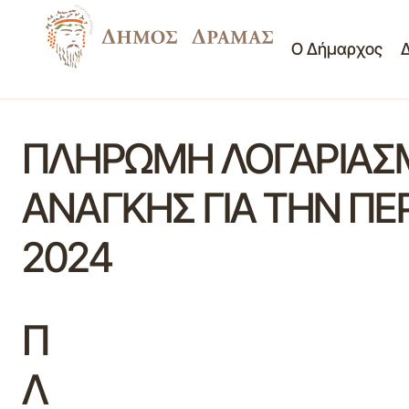
Ο Δήμαρχος
ΠΛΗΡΩΜΗ ΛΟΓΑΡΙΑΣΜΟ
ΑΝΑΓΚΗΣ ΓΙΑ ΤΗΝ ΠΕ
2024
Π
Λ