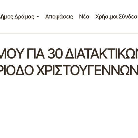
Δήμος Δράμας
Αποφάσεις
Νέα
Χρήσιμοι Σύνδεσ
Υ ΓΙΑ 30 ΔΙΑΤΑΚΤΙΚΩΝ
ΡΙΟΔΟ ΧΡΙΣΤΟΥΓΕΝΝΩΝ