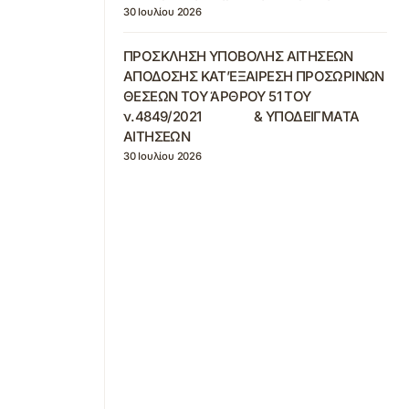
30 Ιουλίου 2026
ΠΡΟΣΚΛΗΣΗ ΥΠΟΒΟΛΗΣ ΑΙΤΗΣΕΩΝ
ΑΠΟΔΟΣΗΣ ΚΑΤ’ΕΞΑΙΡΕΣΗ ΠΡΟΣΩΡΙΝΩΝ
ΘΕΣΕΩΝ ΤΟΥ ΆΡΘΡΟΥ 51 ΤΟΥ
ν.4849/2021 & ΥΠΟΔΕΙΓΜΑΤΑ
ΑΙΤΗΣΕΩΝ
30 Ιουλίου 2026