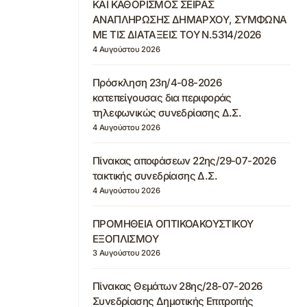
ΚΑΙ ΚΑΘΟΡΙΣΜΟΣ ΣΕΙΡΑΣ
ΑΝΑΠΛΗΡΩΣΗΣ ΔΗΜΑΡΧΟΥ, ΣΥΜΦΩΝΑ
ΜΕ ΤΙΣ ΔΙΑΤΑΞΕΙΣ ΤΟΥ Ν.5314/2026
4 Αυγούστου 2026
Πρόσκληση 23η/4-08-2026
κατεπείγουσας δια περιφοράς
τηλεφωνικώς συνεδρίασης Δ.Σ.
4 Αυγούστου 2026
Πίνακας αποφάσεων 22ης/29-07-2026
τακτικής συνεδρίασης Δ.Σ.
4 Αυγούστου 2026
ΠΡΟΜΗΘΕΙΑ ΟΠΤΙΚΟΑΚΟΥΣΤΙΚΟΥ
ΕΞΟΠΛΙΣΜΟΥ
3 Αυγούστου 2026
Πίνακας Θεμάτων 28ης/28-07-2026
Συνεδρίασης Δημοτικής Επιτροπής