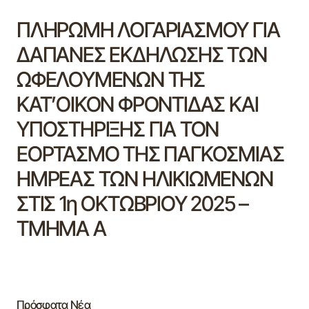
ΠΛΗΡΩΜΗ ΛΟΓΑΡΙΑΣΜΟΥ ΓΙΑ
ΔΑΠΑΝΕΣ ΕΚΔΗΛΩΣΗΣ ΤΩΝ
ΩΦΕΛΟΥΜΕΝΩΝ ΤΗΣ
ΚΑΤ’ΟΙΚΟΝ ΦΡΟΝΤΙΔΑΣ ΚΑΙ
ΥΠΟΣΤΗΡΙΞΗΣ ΓΙΑ ΤΟΝ
ΕΟΡΤΑΣΜΟ ΤΗΣ ΠΑΓΚΟΣΜΙΑΣ
ΗΜΡΕΑΣ ΤΩΝ ΗΛΙΚΙΩΜΕΝΩΝ
ΣΤΙΣ 1η ΟΚΤΩΒΡΙΟΥ 2025 –
ΤΜΗΜΑ Α
Πρόσφατα Νέα