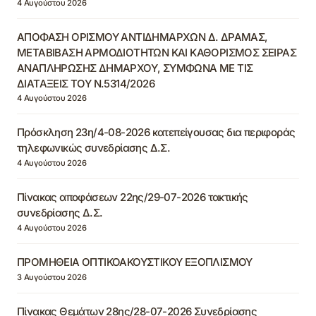
4 Αυγούστου 2026
ΑΠΟΦΑΣΗ ΟΡΙΣΜΟΥ ΑΝΤΙΔΗΜΑΡΧΩΝ Δ. ΔΡΑΜΑΣ,
ΜΕΤΑΒΙΒΑΣΗ ΑΡΜΟΔΙΟΤΗΤΩΝ ΚΑΙ ΚΑΘΟΡΙΣΜΟΣ ΣΕΙΡΑΣ
ΑΝΑΠΛΗΡΩΣΗΣ ΔΗΜΑΡΧΟΥ, ΣΥΜΦΩΝΑ ΜΕ ΤΙΣ
ΔΙΑΤΑΞΕΙΣ ΤΟΥ Ν.5314/2026
4 Αυγούστου 2026
Πρόσκληση 23η/4-08-2026 κατεπείγουσας δια περιφοράς
τηλεφωνικώς συνεδρίασης Δ.Σ.
4 Αυγούστου 2026
Πίνακας αποφάσεων 22ης/29-07-2026 τακτικής
συνεδρίασης Δ.Σ.
4 Αυγούστου 2026
ΠΡΟΜΗΘΕΙΑ ΟΠΤΙΚΟΑΚΟΥΣΤΙΚΟΥ ΕΞΟΠΛΙΣΜΟΥ
3 Αυγούστου 2026
Πίνακας Θεμάτων 28ης/28-07-2026 Συνεδρίασης