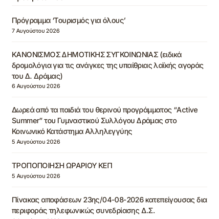
Πρόγραμμα ‘Τουρισμός για όλους’
7 Αυγούστου 2026
ΚΑΝΟΝΙΣΜΟΣ ΔΗΜΟΤΙΚΗΣ ΣΥΓΚΟΙΝΩΝΙΑΣ (ειδικά
δρομολόγια για τις ανάγκες της υπαίθριας λαϊκής αγοράς
του Δ. Δράμας)
6 Αυγούστου 2026
Δωρεά από τα παιδιά του θερινού προγράμματος “Active
Summer” του Γυμναστικού Συλλόγου Δράμας στο
Κοινωνικό Κατάστημα Αλληλεγγύης
5 Αυγούστου 2026
ΤΡΟΠΟΠΟΙΗΣΗ ΩΡΑΡΙΟΥ ΚΕΠ
5 Αυγούστου 2026
Πίνακας αποφάσεων 23ης/04-08-2026 κατεπείγουσας δια
περιφοράς τηλεφωνικώς συνεδρίασης Δ.Σ.