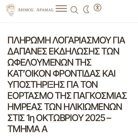
ΠΛΗΡΩΜΗ ΛΟΓΑΡΙΑΣΜΟΥ ΓΙΑ
ΔΑΠΑΝΕΣ ΕΚΔΗΛΩΣΗΣ ΤΩΝ
ΩΦΕΛΟΥΜΕΝΩΝ ΤΗΣ
ΚΑΤ’ΟΙΚΟΝ ΦΡΟΝΤΙΔΑΣ ΚΑΙ
ΥΠΟΣΤΗΡΙΞΗΣ ΓΙΑ ΤΟΝ
ΕΟΡΤΑΣΜΟ ΤΗΣ ΠΑΓΚΟΣΜΙΑΣ
ΗΜΡΕΑΣ ΤΩΝ ΗΛΙΚΙΩΜΕΝΩΝ
ΣΤΙΣ 1η ΟΚΤΩΒΡΙΟΥ 2025 –
ΤΜΗΜΑ Α