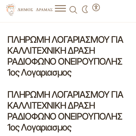
ΠΛΗΡΩΜΗ ΛΟΓΑΡΙΑΣΜΟΥ ΓΙΑ
ΚΑΛΛΙΤΕΧΝΙΚΗ ΔΡΑΣΗ
ΡΑΔΙΟΦΩΝΟ ΟΝΕΙΡΟΥΠΟΛΗΣ
1ος Λογαριασμος
ΠΛΗΡΩΜΗ ΛΟΓΑΡΙΑΣΜΟΥ ΓΙΑ
ΚΑΛΛΙΤΕΧΝΙΚΗ ΔΡΑΣΗ
ΡΑΔΙΟΦΩΝΟ ΟΝΕΙΡΟΥΠΟΛΗΣ
1ος Λογαριασμος