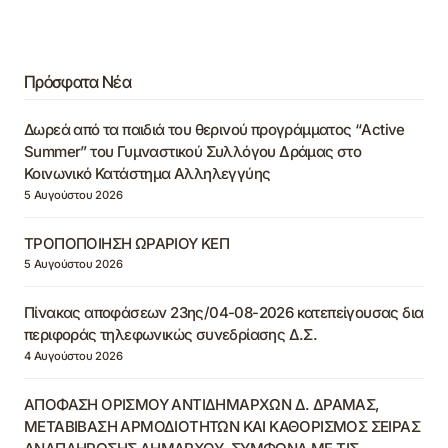
Πρόσφατα Νέα
Δωρεά από τα παιδιά του θερινού προγράμματος “Active
Summer” του Γυμναστικού Συλλόγου Δράμας στο
Κοινωνικό Κατάστημα Αλληλεγγύης
5 Αυγούστου 2026
ΤΡΟΠΟΠΟΙΗΣΗ ΩΡΑΡΙΟΥ ΚΕΠ
5 Αυγούστου 2026
Πίνακας αποφάσεων 23ης/04-08-2026 κατεπείγουσας δια
περιφοράς τηλεφωνικώς συνεδρίασης Δ.Σ.
4 Αυγούστου 2026
ΑΠΟΦΑΣΗ ΟΡΙΣΜΟΥ ΑΝΤΙΔΗΜΑΡΧΩΝ Δ. ΔΡΑΜΑΣ,
ΜΕΤΑΒΙΒΑΣΗ ΑΡΜΟΔΙΟΤΗΤΩΝ ΚΑΙ ΚΑΘΟΡΙΣΜΟΣ ΣΕΙΡΑΣ