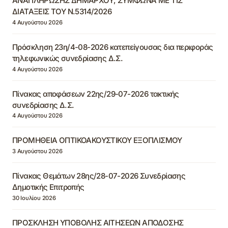
ΑΝΑΠΛΗΡΩΣΗΣ ΔΗΜΑΡΧΟΥ, ΣΥΜΦΩΝΑ ΜΕ ΤΙΣ
ΔΙΑΤΑΞΕΙΣ ΤΟΥ Ν.5314/2026
4 Αυγούστου 2026
Πρόσκληση 23η/4-08-2026 κατεπείγουσας δια περιφοράς
τηλεφωνικώς συνεδρίασης Δ.Σ.
4 Αυγούστου 2026
Πίνακας αποφάσεων 22ης/29-07-2026 τακτικής
συνεδρίασης Δ.Σ.
4 Αυγούστου 2026
ΠΡΟΜΗΘΕΙΑ ΟΠΤΙΚΟΑΚΟΥΣΤΙΚΟΥ ΕΞΟΠΛΙΣΜΟΥ
3 Αυγούστου 2026
Πίνακας Θεμάτων 28ης/28-07-2026 Συνεδρίασης
Δημοτικής Επιτροπής
30 Ιουλίου 2026
ΠΡΟΣΚΛΗΣΗ ΥΠΟΒΟΛΗΣ ΑΙΤΗΣΕΩΝ ΑΠΟΔΟΣΗΣ