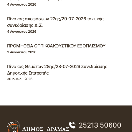
4 Αυγούστου 2026
Πίνακας αποφάσεων 22ης/29-07-2026 τακτικής
συνεδρίασης Δ.Σ.
4 Αυγούστου 2026
ΠΡΟΜΗΘΕΙΑ ΟΠΤΙΚΟΑΚΟΥΣΤΙΚΟΥ ΕΞΟΠΛΙΣΜΟΥ
3 Αυγούστου 2026
Πίνακας Θεμάτων 28ης/28-07-2026 Συνεδρίασης
Δημοτικής Επιτροπής
30 Ιουλίου 2026
25213 50600