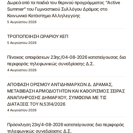
Δωρεά από τα παιδιά του θερινού προγράμματος “Active
Summer” του Γυμναστικού Συλλόγου Δράμας στο
Κοινωνικό Κατάστημα Αλληλεγγύης
5 Αυγούστου 2026
ΤΡΟΠΟΠΟΙΗΣΗ ΩΡΑΡΙΟΥ ΚΕΠ
5 Αυγούστου 2026
Πίνακας αποφάσεων 23ης/04-08-2026 κατεπείγουσας δια
περιφοράς τηλεφωνικώς συνεδρίασης Δ.Σ.
4 Αυγούστου 2026
ΑΠΟΦΑΣΗ ΟΡΙΣΜΟΥ ΑΝΤΙΔΗΜΑΡΧΩΝ Δ. ΔΡΑΜΑΣ,
ΜΕΤΑΒΙΒΑΣΗ ΑΡΜΟΔΙΟΤΗΤΩΝ ΚΑΙ ΚΑΘΟΡΙΣΜΟΣ ΣΕΙΡΑΣ
ΑΝΑΠΛΗΡΩΣΗΣ ΔΗΜΑΡΧΟΥ, ΣΥΜΦΩΝΑ ΜΕ ΤΙΣ
ΔΙΑΤΑΞΕΙΣ ΤΟΥ Ν.5314/2026
4 Αυγούστου 2026
Πρόσκληση 23η/4-08-2026 κατεπείγουσας δια περιφοράς
τηλεφωνικώς συνεδρίασης Δ.Σ.