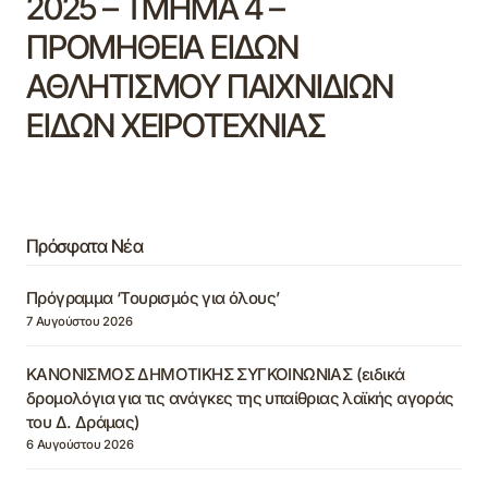
2025 – ΤΜΗΜΑ 4 –
ΠΡΟΜΗΘΕΙΑ ΕΙΔΩΝ
ΑΘΛΗΤΙΣΜΟΥ ΠΑΙΧΝΙΔΙΩΝ
ΕΙΔΩΝ ΧΕΙΡΟΤΕΧΝΙΑΣ
Πρόσφατα Νέα
Πρόγραμμα ‘Τουρισμός για όλους’
7 Αυγούστου 2026
ΚΑΝΟΝΙΣΜΟΣ ΔΗΜΟΤΙΚΗΣ ΣΥΓΚΟΙΝΩΝΙΑΣ (ειδικά
δρομολόγια για τις ανάγκες της υπαίθριας λαϊκής αγοράς
του Δ. Δράμας)
6 Αυγούστου 2026