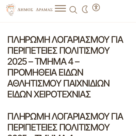
ΠΛΗΡΩΜΗ ΛΟΓΑΡΙΑΣΜΟΥ ΓΙΑ
ΠΕΡΙΠΕΤΕΙΕΣ ΠΟΛΙΤΙΣΜΟΥ
2025 – ΤΜΗΜΑ 4 –
ΠΡΟΜΗΘΕΙΑ ΕΙΔΩΝ
ΑΘΛΗΤΙΣΜΟΥ ΠΑΙΧΝΙΔΙΩΝ
ΕΙΔΩΝ ΧΕΙΡΟΤΕΧΝΙΑΣ
ΠΛΗΡΩΜΗ ΛΟΓΑΡΙΑΣΜΟΥ ΓΙΑ
ΠΕΡΙΠΕΤΕΙΕΣ ΠΟΛΙΤΙΣΜΟΥ