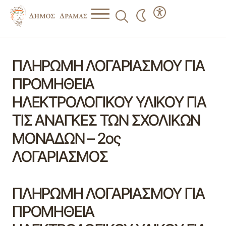
ΠΛΗΡΩΜΗ ΛΟΓΑΡΙΑΣΜΟΥ ΓΙΑ
ΠΡΟΜΗΘΕΙΑ
ΗΛΕΚΤΡΟΛΟΓΙΚΟΥ ΥΛΙΚΟΥ ΓΙΑ
ΤΙΣ ΑΝΑΓΚΕΣ ΤΩΝ ΣΧΟΛΙΚΩΝ
ΜΟΝΑΔΩΝ – 2ος
ΛΟΓΑΡΙΑΣΜΟΣ
ΠΛΗΡΩΜΗ ΛΟΓΑΡΙΑΣΜΟΥ ΓΙΑ
ΠΡΟΜΗΘΕΙΑ