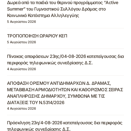
Δωρεά από τα παιδιά του θερινού προγράμματος “Active
Summer” του Γυμναστικού Συλλόγου Δράμας στο
Κοινωνικό Κατάστημα Αλληλεγγύης
5 Αυγούστου 2026
ΤΡΟΠΟΠΟΙΗΣΗ ΩΡΑΡΙΟΥ ΚΕΠ
5 Αυγούστου 2026
Πίνακας αποφάσεων 23ης/04-08-2026 κατεπείγουσας δια
περιφοράς τηλεφωνικώς συνεδρίασης Δ.Σ.
4 Αυγούστου 2026
ΑΠΟΦΑΣΗ ΟΡΙΣΜΟΥ ΑΝΤΙΔΗΜΑΡΧΩΝ Δ. ΔΡΑΜΑΣ,
ΜΕΤΑΒΙΒΑΣΗ ΑΡΜΟΔΙΟΤΗΤΩΝ ΚΑΙ ΚΑΘΟΡΙΣΜΟΣ ΣΕΙΡΑΣ
ΑΝΑΠΛΗΡΩΣΗΣ ΔΗΜΑΡΧΟΥ, ΣΥΜΦΩΝΑ ΜΕ ΤΙΣ
ΔΙΑΤΑΞΕΙΣ ΤΟΥ Ν.5314/2026
4 Αυγούστου 2026
Πρόσκληση 23η/4-08-2026 κατεπείγουσας δια περιφοράς
τηλεφωνικώς συνεδρίασης Δ.Σ.