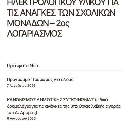
ΗΛΕΚΤΡΟΛΟΓΙΚΟΥ ΥΛΙΚΟΥ ΓΙΑ
ΤΙΣ ΑΝΑΓΚΕΣ ΤΩΝ ΣΧΟΛΙΚΩΝ
ΜΟΝΑΔΩΝ – 2ος
ΛΟΓΑΡΙΑΣΜΟΣ
Πρόσφατα Νέα
Πρόγραμμα ‘Τουρισμός για όλους’
7 Αυγούστου 2026
ΚΑΝΟΝΙΣΜΟΣ ΔΗΜΟΤΙΚΗΣ ΣΥΓΚΟΙΝΩΝΙΑΣ (ειδικά
δρομολόγια για τις ανάγκες της υπαίθριας λαϊκής αγοράς
του Δ. Δράμας)
6 Αυγούστου 2026