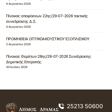
4 Αυγούστου 2026
Πίνακας αποφάσεων 22ης/29-07-2026 τακτικής
συνεδρίασης Δ.Σ.
4 Αυγούστου 2026
ΠΡΟΜΗΘΕΙΑ ΟΠΤΙΚΟΑΚΟΥΣΤΙΚΟΥ ΕΞΟΠΛΙΣΜΟΥ
3 Αυγούστου 2026
Πίνακας Θεμάτων 28ης/28-07-2026 Συνεδρίασης
Δημοτικής Επιτροπής
30 Ιουλίου 2026
25213 50600