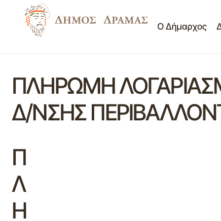
Ο Δήμαρχος
ΠΛΗΡΩΜΗ ΛΟΓΑΡΙΑΣΜ
Δ/ΝΣΗΣ ΠΕΡΙΒΑΛΛΟΝΤ
Π
Λ
Η