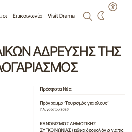
μοι
Επικοινωνία
Visit Drama
ΙΚΩΝ ΑΔΡΕΥΣΗΣ ΤΗΣ
 ΛΟΓΑΡΙΑΣΜΟΣ
Πρόσφατα Νέα
Πρόγραμμα ‘Τουρισμός για όλους’
7 Αυγούστου 2026
ΚΑΝΟΝΙΣΜΟΣ ΔΗΜΟΤΙΚΗΣ
ΣΥΓΚΟΙΝΩΝΙΑΣ (ειδικά δρομολόγια για τις