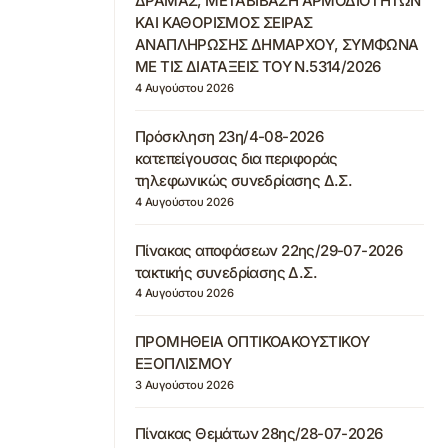
ΔΡΑΜΑΣ, ΜΕΤΑΒΙΒΑΣΗ ΑΡΜΟΔΙΟΤΗΤΩΝ
ΚΑΙ ΚΑΘΟΡΙΣΜΟΣ ΣΕΙΡΑΣ
ΑΝΑΠΛΗΡΩΣΗΣ ΔΗΜΑΡΧΟΥ, ΣΥΜΦΩΝΑ
ΜΕ ΤΙΣ ΔΙΑΤΑΞΕΙΣ ΤΟΥ Ν.5314/2026
4 Αυγούστου 2026
Πρόσκληση 23η/4-08-2026
κατεπείγουσας δια περιφοράς
τηλεφωνικώς συνεδρίασης Δ.Σ.
4 Αυγούστου 2026
Πίνακας αποφάσεων 22ης/29-07-2026
τακτικής συνεδρίασης Δ.Σ.
4 Αυγούστου 2026
ΠΡΟΜΗΘΕΙΑ ΟΠΤΙΚΟΑΚΟΥΣΤΙΚΟΥ
ΕΞΟΠΛΙΣΜΟΥ
3 Αυγούστου 2026
Πίνακας Θεμάτων 28ης/28-07-2026