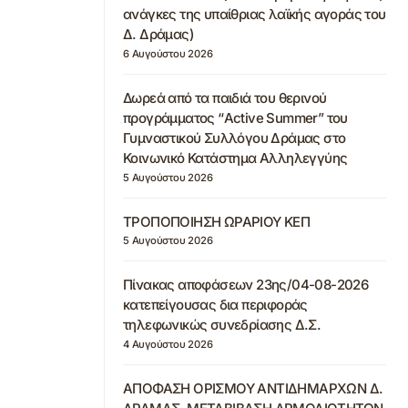
ανάγκες της υπαίθριας λαϊκής αγοράς του
Δ. Δράμας)
6 Αυγούστου 2026
Δωρεά από τα παιδιά του θερινού
προγράμματος “Active Summer” του
Γυμναστικού Συλλόγου Δράμας στο
Κοινωνικό Κατάστημα Αλληλεγγύης
5 Αυγούστου 2026
ΤΡΟΠΟΠΟΙΗΣΗ ΩΡΑΡΙΟΥ ΚΕΠ
5 Αυγούστου 2026
Πίνακας αποφάσεων 23ης/04-08-2026
κατεπείγουσας δια περιφοράς
τηλεφωνικώς συνεδρίασης Δ.Σ.
4 Αυγούστου 2026
ΑΠΟΦΑΣΗ ΟΡΙΣΜΟΥ ΑΝΤΙΔΗΜΑΡΧΩΝ Δ.