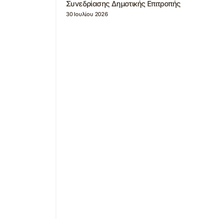
Συνεδρίασης Δημοτικής Επιτροπής
30 Ιουλίου 2026