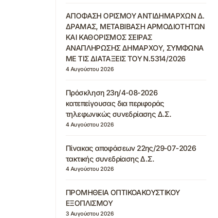
ΑΠΟΦΑΣΗ ΟΡΙΣΜΟΥ ΑΝΤΙΔΗΜΑΡΧΩΝ Δ.
ΔΡΑΜΑΣ, ΜΕΤΑΒΙΒΑΣΗ ΑΡΜΟΔΙΟΤΗΤΩΝ
ΚΑΙ ΚΑΘΟΡΙΣΜΟΣ ΣΕΙΡΑΣ
ΑΝΑΠΛΗΡΩΣΗΣ ΔΗΜΑΡΧΟΥ, ΣΥΜΦΩΝΑ
ΜΕ ΤΙΣ ΔΙΑΤΑΞΕΙΣ ΤΟΥ Ν.5314/2026
4 Αυγούστου 2026
Πρόσκληση 23η/4-08-2026
κατεπείγουσας δια περιφοράς
τηλεφωνικώς συνεδρίασης Δ.Σ.
4 Αυγούστου 2026
Πίνακας αποφάσεων 22ης/29-07-2026
τακτικής συνεδρίασης Δ.Σ.
4 Αυγούστου 2026
ΠΡΟΜΗΘΕΙΑ ΟΠΤΙΚΟΑΚΟΥΣΤΙΚΟΥ
ΕΞΟΠΛΙΣΜΟΥ
3 Αυγούστου 2026