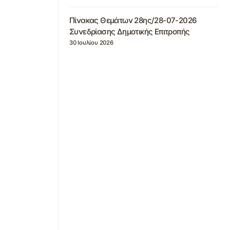
Πίνακας Θεμάτων 28ης/28-07-2026
Συνεδρίασης Δημοτικής Επιτροπής
30 Ιουλίου 2026