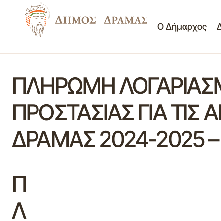
Ο Δήμαρχος
ΠΛΗΡΩΜΗ ΛΟΓΑΡΙΑΣΜ
ΠΡΟΣΤΑΣΙΑΣ ΓΙΑ ΤΙ
ΔΡΑΜΑΣ 2024-2025 –
Π
Λ