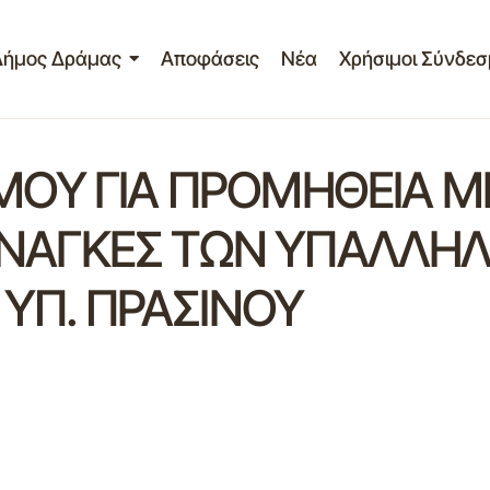
Δήμος Δράμας
Αποφάσεις
Νέα
Χρήσιμοι Σύνδεσ
ΟΥ ΓΙΑ ΠΡΟΜΗΘΕΙΑ Μ
Σ ΑΝΑΓΚΕΣ ΤΩΝ ΥΠΑΛΛ
 ΥΠ. ΠΡΑΣΙΝΟΥ