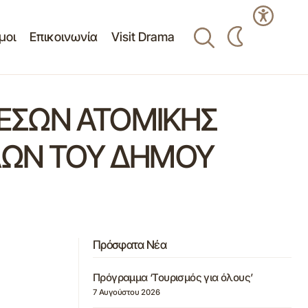
μοι
Επικοινωνία
Visit Drama
ΕΣΩΝ ΑΤΟΜΙΚΗΣ
ΗΛΩΝ ΤΟΥ ΔΗΜΟΥ
Πρόσφατα Νέα
Πρόγραμμα ‘Τουρισμός για όλους’
7 Αυγούστου 2026