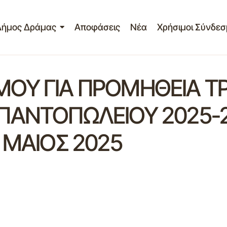
Δήμος Δράμας
Αποφάσεις
Νέα
Χρήσιμοι Σύνδεσ
ΟΥ ΓΙΑ ΠΡΟΜΗΘΕΙΑ Τ
ΠΑΝΤΟΠΩΛΕΙΟΥ 2025-2
 ΜΑΙΟΣ 2025