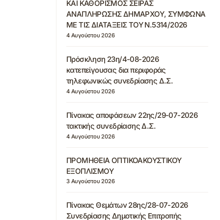
ΚΑΙ ΚΑΘΟΡΙΣΜΟΣ ΣΕΙΡΑΣ
ΑΝΑΠΛΗΡΩΣΗΣ ΔΗΜΑΡΧΟΥ, ΣΥΜΦΩΝΑ
ΜΕ ΤΙΣ ΔΙΑΤΑΞΕΙΣ ΤΟΥ Ν.5314/2026
4 Αυγούστου 2026
Πρόσκληση 23η/4-08-2026
κατεπείγουσας δια περιφοράς
τηλεφωνικώς συνεδρίασης Δ.Σ.
4 Αυγούστου 2026
Πίνακας αποφάσεων 22ης/29-07-2026
τακτικής συνεδρίασης Δ.Σ.
4 Αυγούστου 2026
ΠΡΟΜΗΘΕΙΑ ΟΠΤΙΚΟΑΚΟΥΣΤΙΚΟΥ
ΕΞΟΠΛΙΣΜΟΥ
3 Αυγούστου 2026
Πίνακας Θεμάτων 28ης/28-07-2026
Συνεδρίασης Δημοτικής Επιτροπής