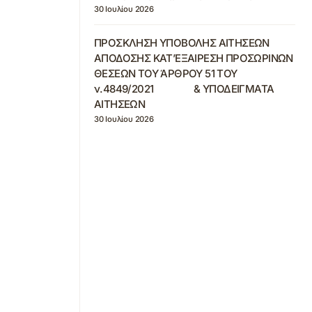
30 Ιουλίου 2026
ΠΡΟΣΚΛΗΣΗ ΥΠΟΒΟΛΗΣ ΑΙΤΗΣΕΩΝ
ΑΠΟΔΟΣΗΣ ΚΑΤ’ΕΞΑΙΡΕΣΗ ΠΡΟΣΩΡΙΝΩΝ
ΘΕΣΕΩΝ ΤΟΥ ΆΡΘΡΟΥ 51 ΤΟΥ
ν.4849/2021 & ΥΠΟΔΕΙΓΜΑΤΑ
ΑΙΤΗΣΕΩΝ
30 Ιουλίου 2026