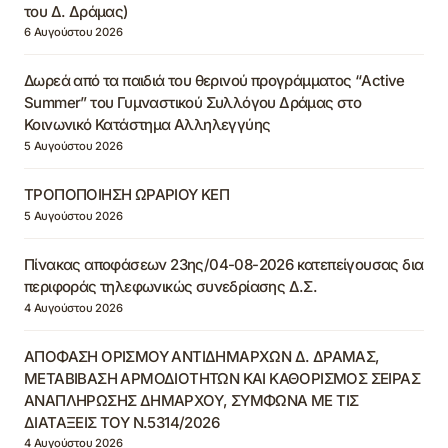
του Δ. Δράμας)
6 Αυγούστου 2026
Δωρεά από τα παιδιά του θερινού προγράμματος “Active
Summer” του Γυμναστικού Συλλόγου Δράμας στο
Κοινωνικό Κατάστημα Αλληλεγγύης
5 Αυγούστου 2026
ΤΡΟΠΟΠΟΙΗΣΗ ΩΡΑΡΙΟΥ ΚΕΠ
5 Αυγούστου 2026
Πίνακας αποφάσεων 23ης/04-08-2026 κατεπείγουσας δια
περιφοράς τηλεφωνικώς συνεδρίασης Δ.Σ.
4 Αυγούστου 2026
ΑΠΟΦΑΣΗ ΟΡΙΣΜΟΥ ΑΝΤΙΔΗΜΑΡΧΩΝ Δ. ΔΡΑΜΑΣ,
ΜΕΤΑΒΙΒΑΣΗ ΑΡΜΟΔΙΟΤΗΤΩΝ ΚΑΙ ΚΑΘΟΡΙΣΜΟΣ ΣΕΙΡΑΣ
ΑΝΑΠΛΗΡΩΣΗΣ ΔΗΜΑΡΧΟΥ, ΣΥΜΦΩΝΑ ΜΕ ΤΙΣ
ΔΙΑΤΑΞΕΙΣ ΤΟΥ Ν.5314/2026
4 Αυγούστου 2026