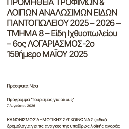
ΠΡΟΜΗΘΕΙΑ ΤΡΟΦΙΜΩΝ &
ΛΟΙΠΩΝ ΑΝΑΛΩΣΙΜΩΝ ΕΙΔΩΝ
ΠΑΝΤΟΠΩΛΕΙΟΥ 2025 – 2026 –
ΤΜΗΜΑ 8 – Είδη Ιχθυοπωλείου
– 6ος ΛΟΓΑΡΙΑΣΜΟΣ-2ο
15θήμερο ΜΑΪΟΥ 2025
Πρόσφατα Νέα
Πρόγραμμα ‘Τουρισμός για όλους’
7 Αυγούστου 2026
ΚΑΝΟΝΙΣΜΟΣ ΔΗΜΟΤΙΚΗΣ ΣΥΓΚΟΙΝΩΝΙΑΣ (ειδικά
δρομολόγια για τις ανάγκες της υπαίθριας λαϊκής αγοράς