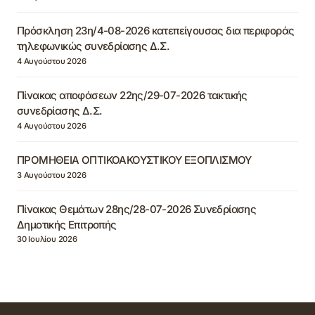
Πρόσκληση 23η/4-08-2026 κατεπείγουσας δια περιφοράς
τηλεφωνικώς συνεδρίασης Δ.Σ.
4 Αυγούστου 2026
Πίνακας αποφάσεων 22ης/29-07-2026 τακτικής
συνεδρίασης Δ.Σ.
4 Αυγούστου 2026
ΠΡΟΜΗΘΕΙΑ ΟΠΤΙΚΟΑΚΟΥΣΤΙΚΟΥ ΕΞΟΠΛΙΣΜΟΥ
3 Αυγούστου 2026
Πίνακας Θεμάτων 28ης/28-07-2026 Συνεδρίασης
Δημοτικής Επιτροπής
30 Ιουλίου 2026