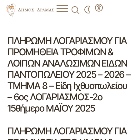
ΠΛΗΡΩΜΗ ΛΟΓΑΡΙΑΣΜΟΥ ΓΙΑ
ΠΡΟΜΗΘΕΙΑ ΤΡΟΦΙΜΩΝ &
ΛΟΙΠΩΝ ΑΝΑΛΩΣΙΜΩΝ ΕΙΔΩΝ
ΠΑΝΤΟΠΩΛΕΙΟΥ 2025 – 2026 –
ΤΜΗΜΑ 8 – Είδη Ιχθυοπωλείου
– 6ος ΛΟΓΑΡΙΑΣΜΟΣ-2ο
15θήμερο ΜΑΪΟΥ 2025
ΠΛΗΡΩΜΗ ΛΟΓΑΡΙΑΣΜΟΥ ΓΙΑ