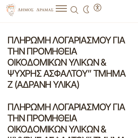
ΠΛΗΡΩΜΗ ΛΟΓΑΡΙΑΣΜΟΥ ΓΙΑ
ΤΗΝ ΠΡΟΜΗΘΕΙΑ
ΟΙΚΟΔΟΜΙΚΩΝ ΥΛΙΚΩΝ &
ΨΥΧΡΗΣ ΑΣΦΑΛΤΟΥ” ΤΜΗΜΑ
Ζ (ΑΔΡΑΝΗ ΥΛΙΚΑ)
ΠΛΗΡΩΜΗ ΛΟΓΑΡΙΑΣΜΟΥ ΓΙΑ
ΤΗΝ ΠΡΟΜΗΘΕΙΑ
ΟΙΚΟΔΟΜΙΚΩΝ ΥΛΙΚΩΝ &