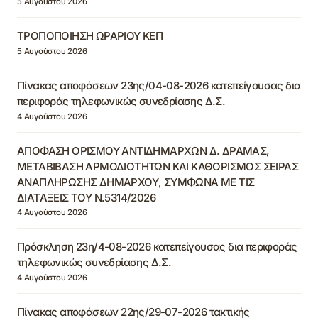
5 Αυγούστου 2026
ΤΡΟΠΟΠΟΙΗΣΗ ΩΡΑΡΙΟΥ ΚΕΠ
5 Αυγούστου 2026
Πίνακας αποφάσεων 23ης/04-08-2026 κατεπείγουσας δια
περιφοράς τηλεφωνικώς συνεδρίασης Δ.Σ.
4 Αυγούστου 2026
ΑΠΟΦΑΣΗ ΟΡΙΣΜΟΥ ΑΝΤΙΔΗΜΑΡΧΩΝ Δ. ΔΡΑΜΑΣ,
ΜΕΤΑΒΙΒΑΣΗ ΑΡΜΟΔΙΟΤΗΤΩΝ ΚΑΙ ΚΑΘΟΡΙΣΜΟΣ ΣΕΙΡΑΣ
ΑΝΑΠΛΗΡΩΣΗΣ ΔΗΜΑΡΧΟΥ, ΣΥΜΦΩΝΑ ΜΕ ΤΙΣ
ΔΙΑΤΑΞΕΙΣ ΤΟΥ Ν.5314/2026
4 Αυγούστου 2026
Πρόσκληση 23η/4-08-2026 κατεπείγουσας δια περιφοράς
τηλεφωνικώς συνεδρίασης Δ.Σ.
4 Αυγούστου 2026
Πίνακας αποφάσεων 22ης/29-07-2026 τακτικής