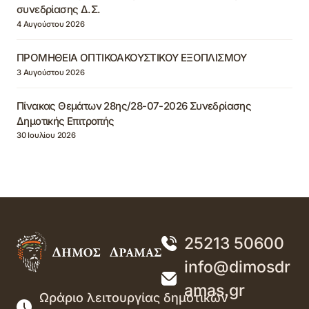
συνεδρίασης Δ.Σ.
4 Αυγούστου 2026
ΠΡΟΜΗΘΕΙΑ ΟΠΤΙΚΟΑΚΟΥΣΤΙΚΟΥ ΕΞΟΠΛΙΣΜΟΥ
3 Αυγούστου 2026
Πίνακας Θεμάτων 28ης/28-07-2026 Συνεδρίασης
Δημοτικής Επιτροπής
30 Ιουλίου 2026
25213 50600
info@dimosdr
amas.gr
Ωράριο λειτουργίας δημοτικών